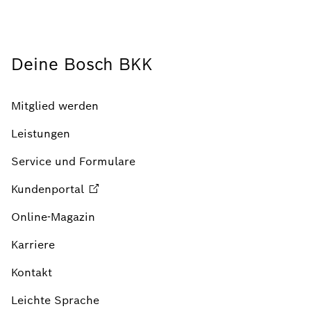
Deine Bosch BKK
Mitglied werden
Leistungen
Service und Formulare
Kundenportal
Online-Magazin
Karriere
Kontakt
Leichte Sprache