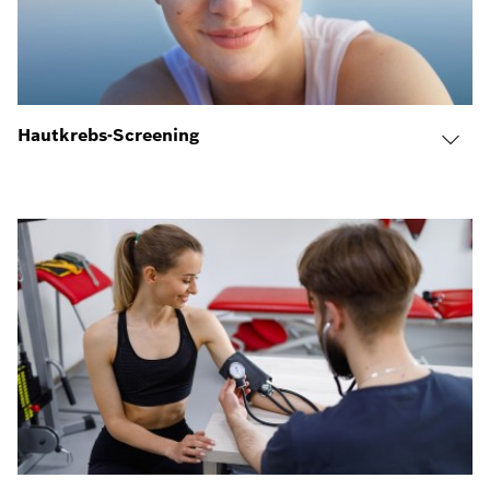
Hautkrebs-Screening