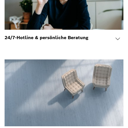
24/7-Hotline & persönliche Beratung