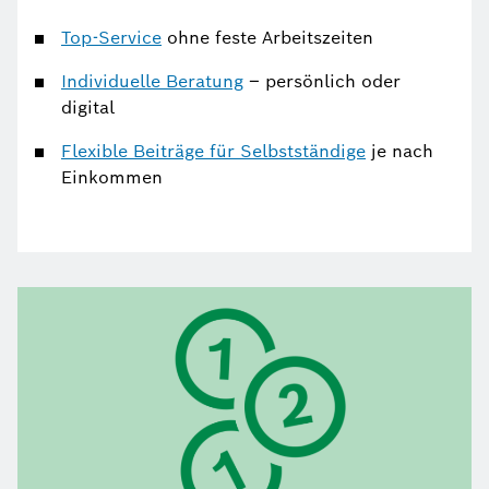
Top-Service
ohne feste Arbeitszeiten
Individuelle Beratung
– persönlich oder
digital
Flexible Beiträge für Selbstständige
je nach
Einkommen