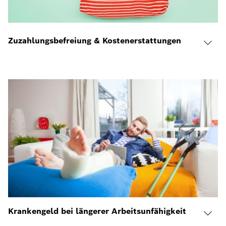
Zuzahlungsbefreiung & Kostenerstattungen
Krankengeld bei längerer Arbeitsunfähigkeit