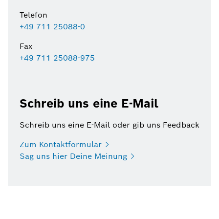
Telefon
+49 711 25088-0
Fax
+49 711 25088-975
Schreib uns eine E-Mail
Schreib uns eine E-Mail oder gib uns Feedback
Zum
Kontaktformular
Sag uns hier Deine
Meinung