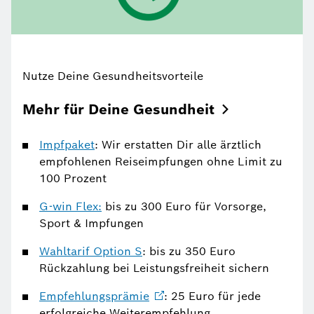
Nutze Deine Gesundheitsvorteile
Mehr für Deine
Gesundheit
Impfpaket
: Wir erstatten Dir alle ärztlich
empfohlenen Reiseimpfungen ohne Limit zu
100 Prozent
G-win Flex:
bis zu 300 Euro für Vorsorge,
Sport & Impfungen
Wahltarif Option S
: bis zu 350 Euro
Rückzahlung bei Leistungsfreiheit sichern
Empfehlungsprämie
: 25 Euro für jede
erfolgreiche Weiterempfehlung