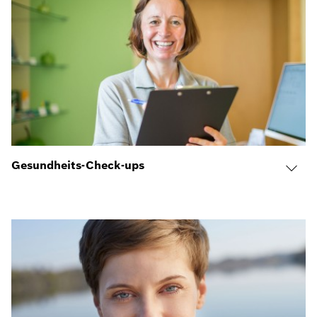
Gesundheits-Check-ups