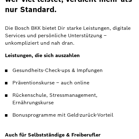
nur Standard.
Die Bosch BKK bietet Dir starke Leistungen, digitale
Services und persönliche Unterstützung –
unkompliziert und nah dran.
Leistungen, die sich auszahlen
Gesundheits-Check-ups & Impfungen
Präventionskurse – auch online
Rückenschule, Stressmanagement,
Ernährungskurse
Bonusprogramme mit Geld-zurück-Vorteil
Auch für Selbstständige & Freiberufler