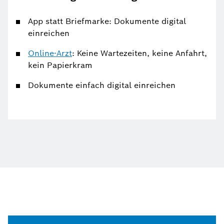
App statt Briefmarke: Dokumente digital
einreichen
Online-Arzt
: Keine Wartezeiten, keine Anfahrt,
kein Papierkram
Dokumente einfach digital einreichen