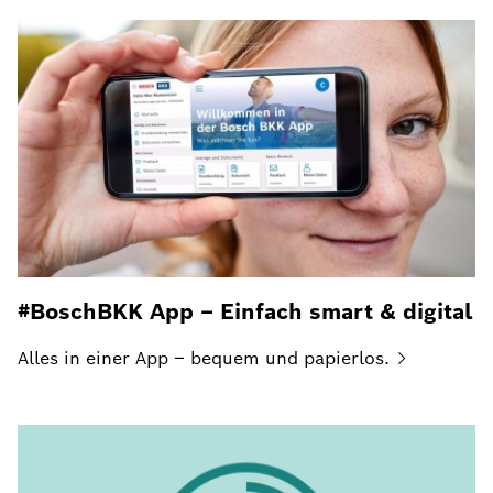
#BoschBKK App – Einfach smart & digital
Alles in einer App – bequem und
papierlos.