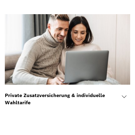
Private Zusatzversicherung & individuelle
Wahltarife