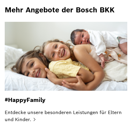
Mehr Angebote der Bosch BKK
#HappyFamily
Entdecke unsere besonderen Leistungen für Eltern
und
Kinder.