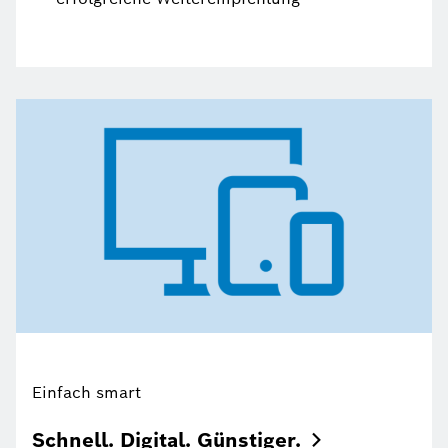
Einfach smart
Schnell. Digital.
Günstiger.