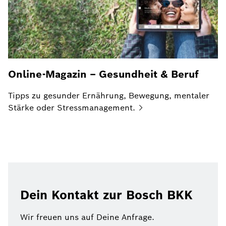
Online-Magazin – Gesundheit & Beruf
Tipps zu gesunder Ernährung, Bewegung, mentaler
Stärke oder
Stressmanagement.
Dein Kontakt zur Bosch BKK
Wir freuen uns auf Deine Anfrage.