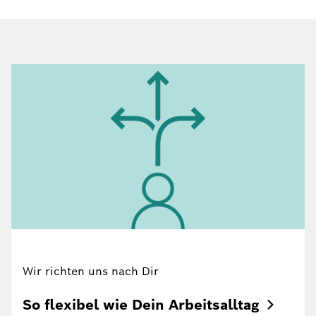
Wir richten uns nach Dir
So flexibel wie Dein
Arbeitsalltag