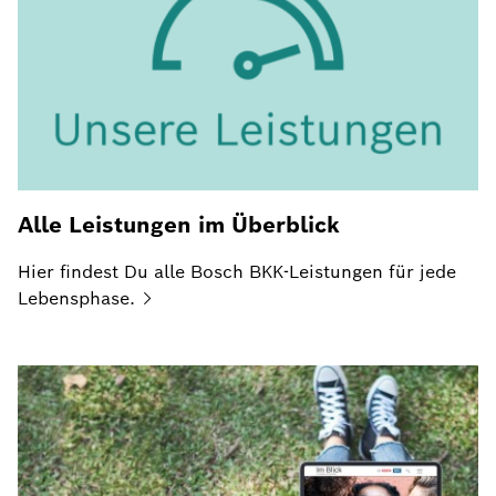
Alle Leistungen im Überblick
Hier findest Du alle Bosch BKK-Leistungen für jede
Lebensphase.