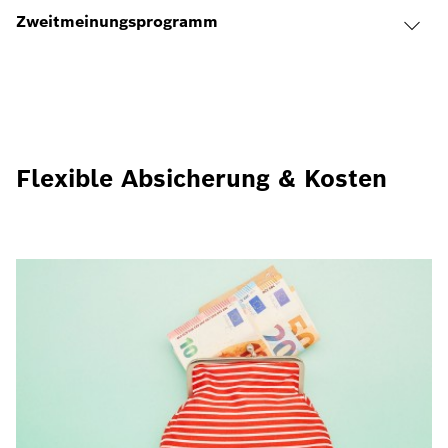
Zweitmeinungsprogramm
Flexible Absicherung & Kosten