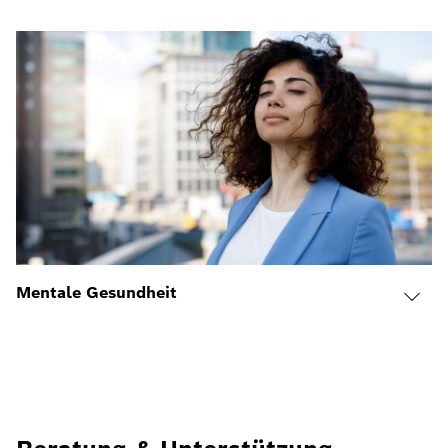
Mentale Gesundheit