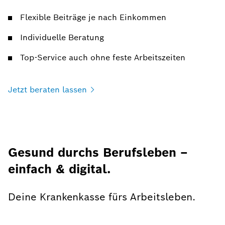
Flexible Beiträge je nach Einkommen
Individuelle Beratung
Top-Service auch ohne feste Arbeitszeiten
Jetzt beraten
lassen
Gesund durchs Berufsleben –
einfach & digital.
Deine Krankenkasse fürs Arbeitsleben.