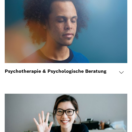
Psychotherapie & Psychologische Beratung