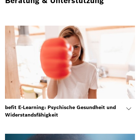
Beratung & Unterstützung
befit E-Learning: Psychische Gesundheit und
Widerstandsfähigkeit