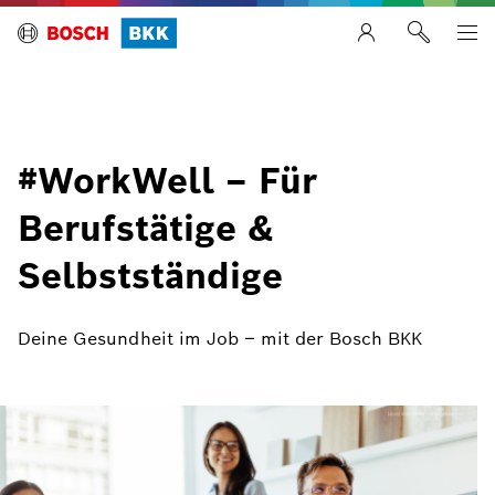
#WorkWell – Für
Berufstätige &
Selbstständige
Deine Gesundheit im Job – mit der Bosch BKK