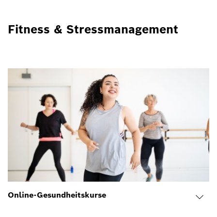
Fitness & Stressmanagement
Online-Gesundheitskurse