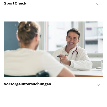
SportCheck
Vorsorgeuntersuchungen