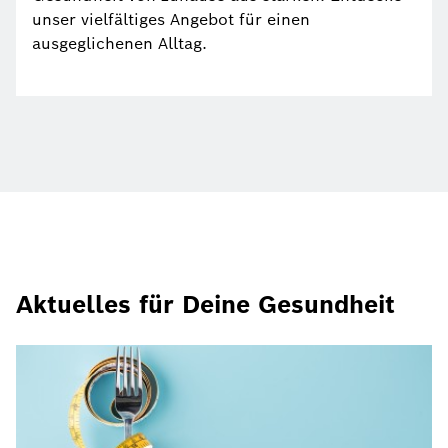
unser vielfältiges Angebot für einen
ausgeglichenen Alltag.
Aktuelles für Deine Gesundheit