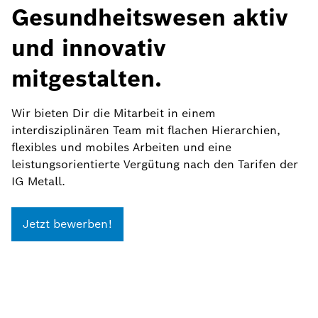
Gesundheitswesen aktiv
und innovativ
mitgestalten.
Wir bieten Dir die Mitarbeit in einem
interdisziplinären Team mit flachen Hierarchien,
flexibles und mobiles Arbeiten und eine
leistungsorientierte Vergütung nach den Tarifen der
IG Metall.
Jetzt bewerben!