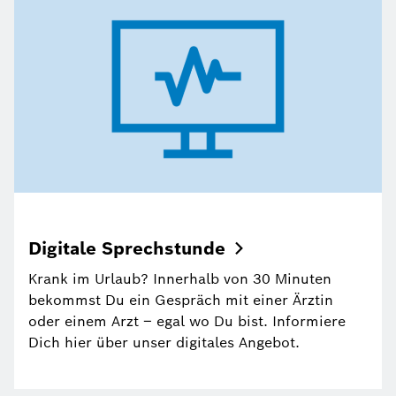
Digitale
Sprechstunde
Krank im Urlaub? Innerhalb von 30 Minuten
bekommst Du ein Gespräch mit einer Ärztin
oder einem Arzt – egal wo Du bist. Informiere
Dich hier über unser digitales Angebot.