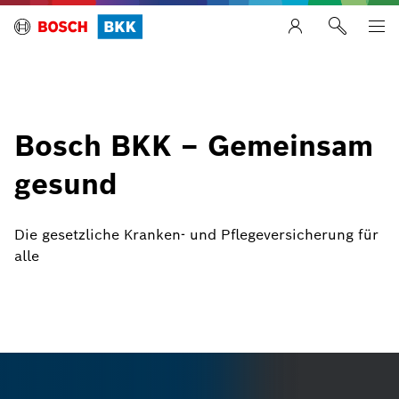
Bosch BKK – Gemeinsam
gesund
Die gesetzliche Kranken- und Pflegeversicherung für
alle