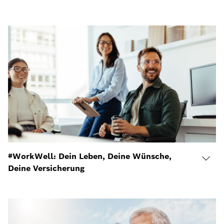
#WorkWell: Dein Leben, Deine Wünsche,
Deine Versicherung