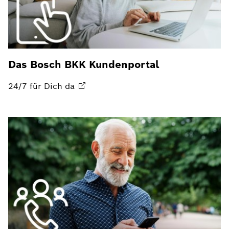
Das Bosch BKK Kundenportal
24/7 für Dich
da