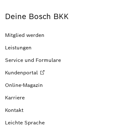
Deine Bosch BKK
Mitglied werden
Leistungen
Service und Formulare
Kundenportal
Online-Magazin
Karriere
Kontakt
Leichte Sprache