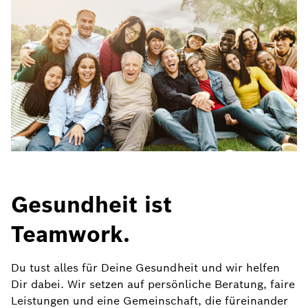
Gesundheit ist
Teamwork.
Du tust alles für Deine Gesundheit und wir helfen
Dir dabei. Wir setzen auf persönliche Beratung, faire
Leistungen und eine Gemeinschaft, die füreinander