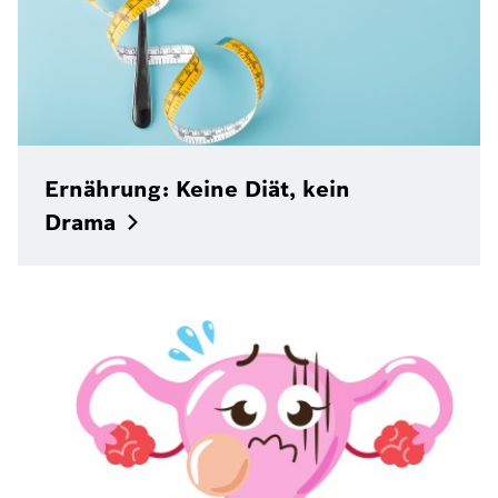
Ernährung: Keine Diät, kein
Drama