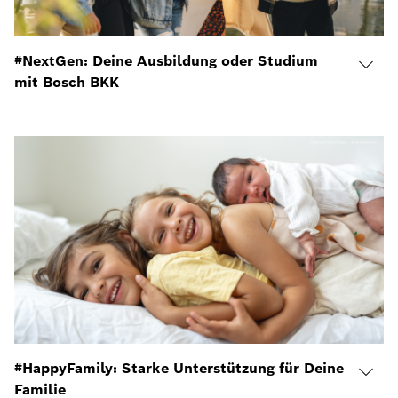
#NextGen: Deine Ausbildung oder Studium
mit Bosch BKK
#HappyFamily: Starke Unterstützung für Deine
Familie