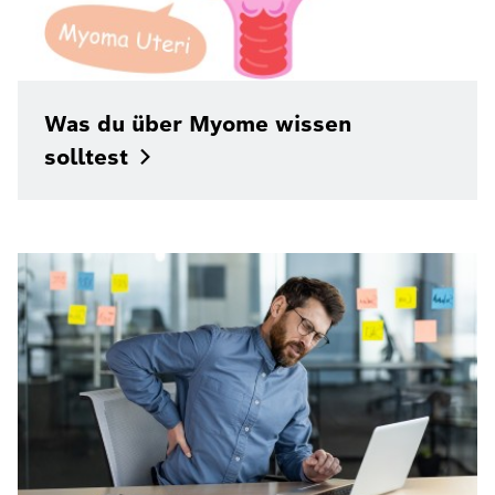
Was du über Myome wissen
solltest