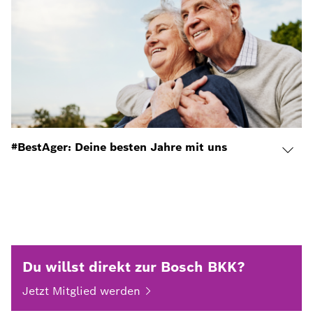
#BestAger: Deine besten Jahre mit uns
Du willst direkt zur Bosch BKK?
Jetzt Mitglied
werden