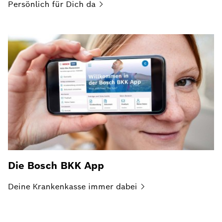
Persönlich für Dich
da
Die Bosch BKK App
Deine Krankenkasse immer
dabei