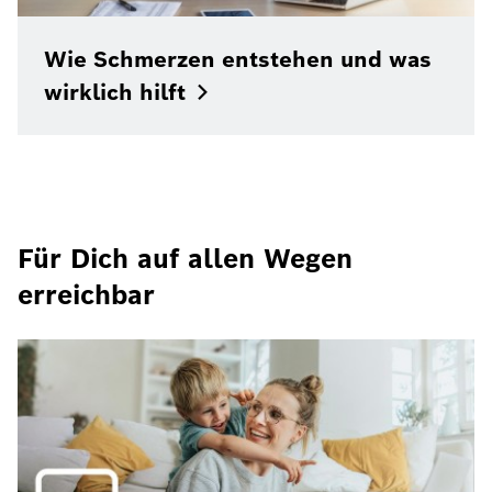
Wie Schmerzen entstehen und was
wirklich
hilft
Für Dich auf allen Wegen
erreichbar