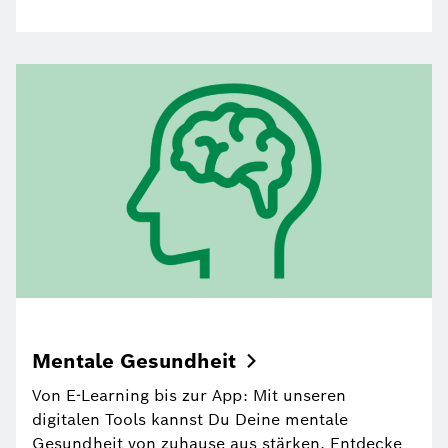
Mentale
Gesundheit
Von E-Learning bis zur App: Mit unseren
digitalen Tools kannst Du Deine mentale
Gesundheit von zuhause aus stärken. Entdecke