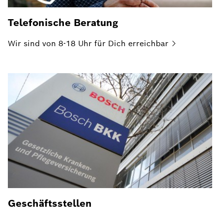
Telefonische Beratung
Wir sind von 8-18 Uhr für Dich
erreichbar
Geschäftsstellen