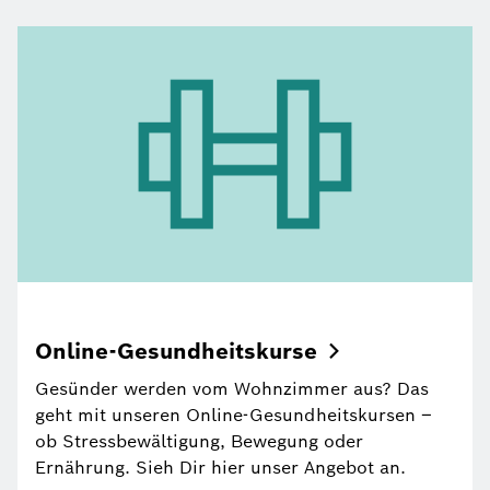
Online-Gesundheitskurse
Gesünder werden vom Wohnzimmer aus? Das
geht mit unseren Online-Gesundheitskursen –
ob Stressbewältigung, Bewegung oder
Ernährung. Sieh Dir hier unser Angebot an.