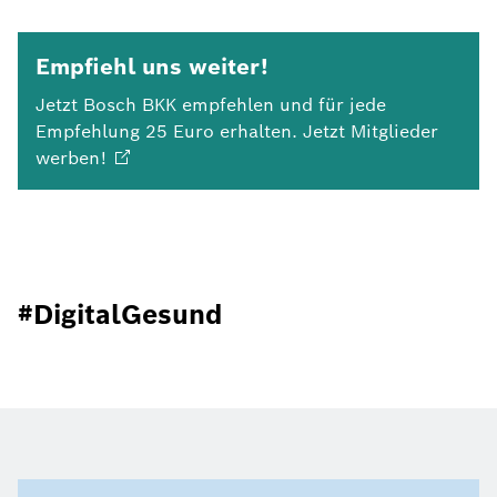
Empfiehl uns weiter!
Jetzt Bosch BKK empfehlen und für jede
Empfehlung 25 Euro erhalten. Jetzt Mitglieder
werben!
#DigitalGesund