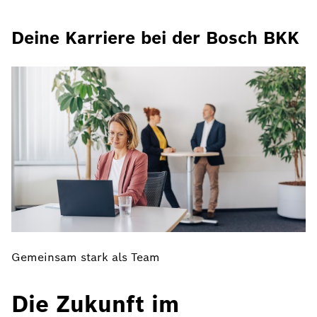
Deine Karriere bei der Bosch BKK
Gemeinsam stark als Team
Die Zukunft im