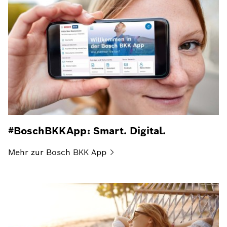
#BoschBKKApp: Smart. Digital.
Mehr zur Bosch BKK
App