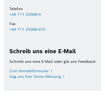
Telefon
+49 711 25088-0
Fax
+49 711 25088-975
Schreib uns eine E-Mail
Schreib uns eine E-Mail oder gib uns Feedback
Zum
Kontaktformular
Sag uns hier Deine
Meinung