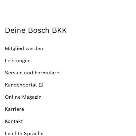
Deine Bosch BKK
Mitglied werden
Leistungen
Service und Formulare
Kundenportal
Online-Magazin
Karriere
Kontakt
Leichte Sprache