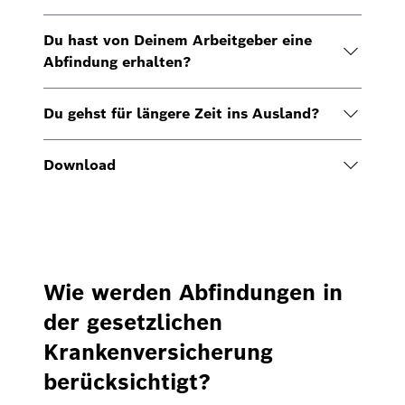
Du hast von Deinem Arbeitgeber eine
Abfindung erhalten?
Du gehst für längere Zeit ins Ausland?
Download
Wie werden Abfindungen in
der gesetzlichen
Krankenversicherung
berücksichtigt?