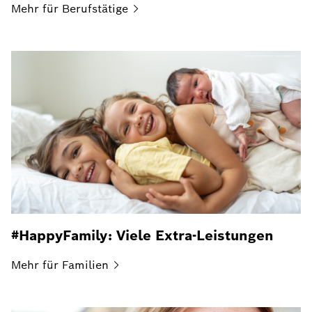
Mehr für
Berufstätige
#HappyFamily: Viele Extra-Leistungen
Mehr für
Familien