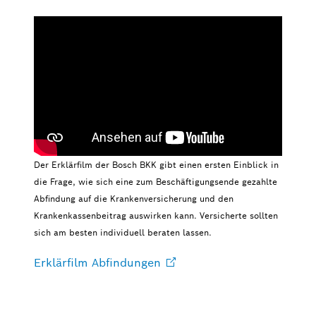
Der Erklärfilm der Bosch BKK gibt einen ersten Einblick in
die Frage, wie sich eine zum Beschäftigungsende gezahlte
Abfindung auf die Krankenversicherung und den
Krankenkassenbeitrag auswirken kann. Versicherte sollten
sich am besten individuell beraten lassen.
Erklärfilm
Abfindungen