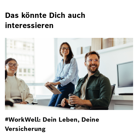
Das könnte Dich auch
interessieren
#WorkWell: Dein Leben, Deine
Versicherung