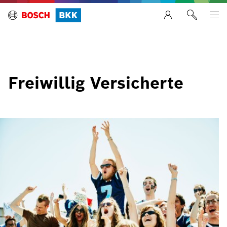
Freiwillig Versicherte