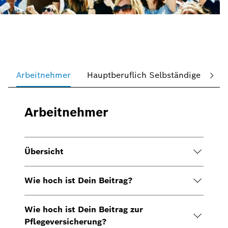
Arbeitnehmer
Hauptberuflich Selbständige
Fr
Arbeitnehmer
Übersicht
Wie hoch ist Dein Beitrag?
Wie hoch ist Dein Beitrag zur
Pflegeversicherung?