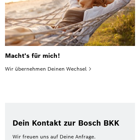
Macht's für mich!
Wir übernehmen Deinen
Wechsel
Dein Kontakt zur Bosch BKK
Wir freuen uns auf Deine Anfrage.