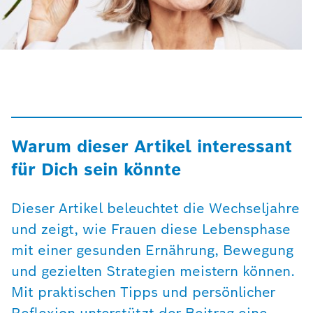
Warum dieser Artikel interessant
für Dich sein könnte
Dieser Artikel beleuchtet die Wechseljahre
und zeigt, wie Frauen diese Lebensphase
mit einer gesunden Ernährung, Bewegung
und gezielten Strategien meistern können.
Mit praktischen Tipps und persönlicher