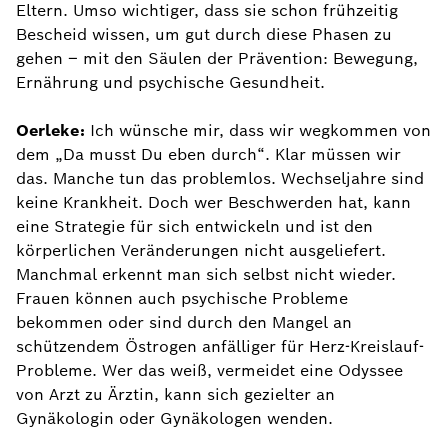
Eltern. Umso wichtiger, dass sie schon frühzeitig
Bescheid wissen, um gut durch diese Phasen zu
gehen – mit den Säulen der Prävention: Bewegung,
Ernährung und psychische Gesundheit.
Oerleke:
Ich wünsche mir, dass wir wegkommen von
dem „Da musst Du eben durch“. Klar müssen wir
das. Manche tun das problemlos. Wechseljahre sind
keine Krankheit. Doch wer Beschwerden hat, kann
eine Strategie für sich entwickeln und ist den
körperlichen Veränderungen nicht ausgeliefert.
Manchmal erkennt man sich selbst nicht wieder.
Frauen können auch psychische Probleme
bekommen oder sind durch den Mangel an
schützendem Östrogen anfälliger für Herz-Kreislauf-
Probleme. Wer das weiß, vermeidet eine Odyssee
von Arzt zu Ärztin, kann sich gezielter an
Gynäkologin oder Gynäkologen wenden.