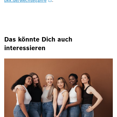
bkk.de/wechseljahre
.
Das könnte Dich auch
interessieren