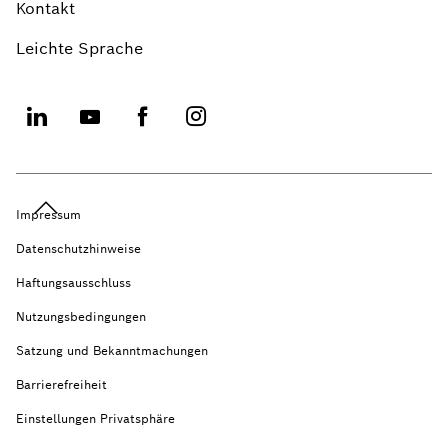
Kontakt
Leichte Sprache
Impressum
Datenschutzhinweise
Haftungsausschluss
Nutzungsbedingungen
Satzung und Bekanntmachungen
Barrierefreiheit
Einstellungen Privatsphäre