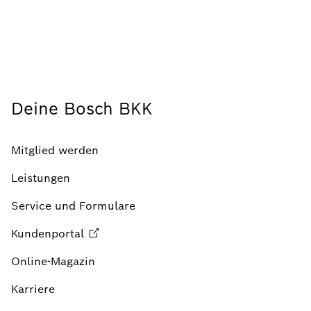
Deine Bosch BKK
Mitglied werden
Leistungen
Service und Formulare
Kundenportal
Online-Magazin
Karriere