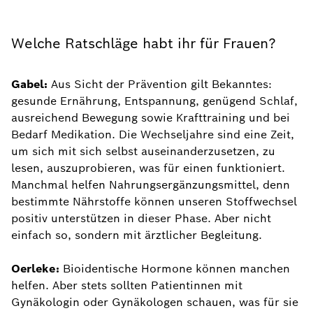
Welche Ratschläge habt ihr für Frauen?
Gabel:
Aus Sicht der Prävention gilt Bekanntes:
gesunde Ernährung, Entspannung, genügend Schlaf,
ausreichend Bewegung sowie Krafttraining und bei
Bedarf Medikation. Die Wechseljahre sind eine Zeit,
um sich mit sich selbst auseinanderzusetzen, zu
lesen, auszuprobieren, was für einen funktioniert.
Manchmal helfen Nahrungsergänzungsmittel, denn
bestimmte Nährstoffe können unseren Stoffwechsel
positiv unterstützen in dieser Phase. Aber nicht
einfach so, sondern mit ärztlicher Begleitung.
Oerleke:
Bioidentische Hormone können manchen
helfen. Aber stets sollten Patientinnen mit
Gynäkologin oder Gynäkologen schauen, was für sie