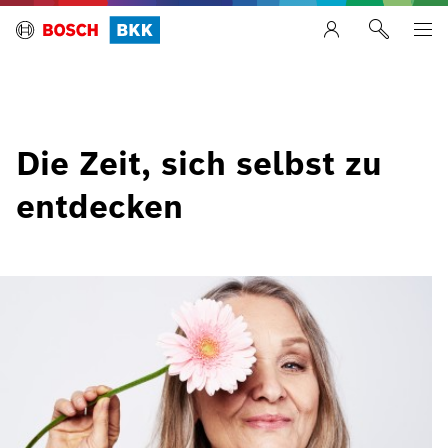
Die Zeit, sich selbst zu
entdecken