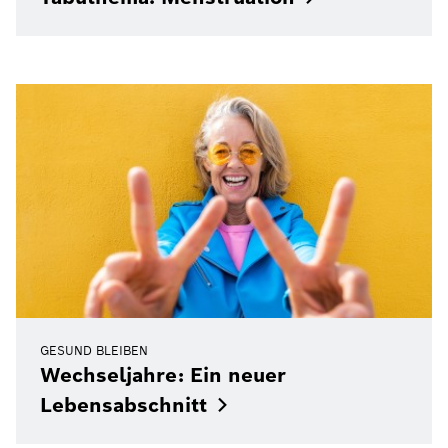
GESUND BLEIBEN
Wechseljahre: Ein neuer
Lebensabschnitt