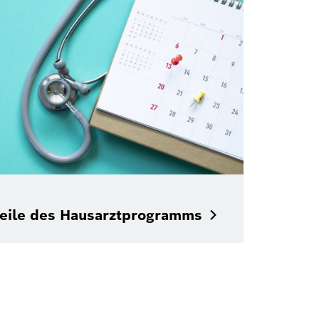
eile des
Hausarztprogramms