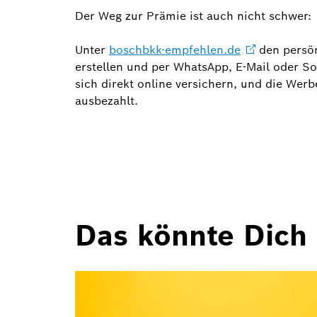
Der Weg zur Prämie ist auch nicht schwer:
Unter
boschbkk-empfehlen.de
den persön
erstellen und per WhatsApp, E-Mail oder Soc
sich direkt online versichern, und die We
ausbezahlt.
Das könnte Dich 