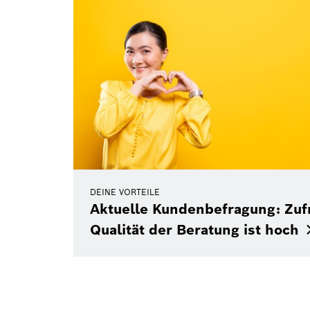
DEINE VORTEILE
Aktuelle Kundenbefragung: Zufr
Qualität der Beratung ist
hoch