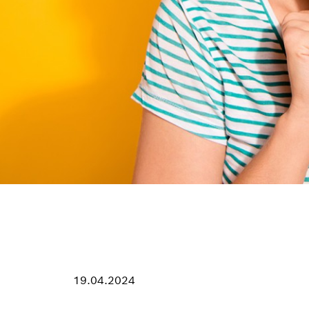
19.04.2024