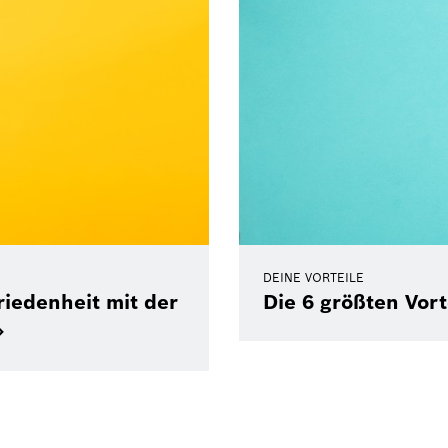
DEINE VORTEILE
iedenheit mit der
Die 6 größten Vort