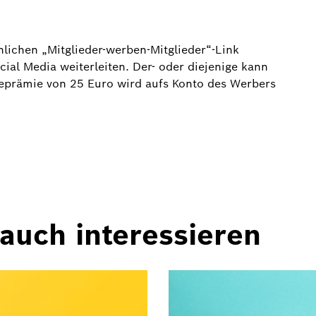
lichen „Mitglieder-werben-Mitglieder“-Link
ial Media weiterleiten. Der- oder diejenige kann
rbeprämie von 25 Euro wird aufs Konto des Werbers
auch interessieren