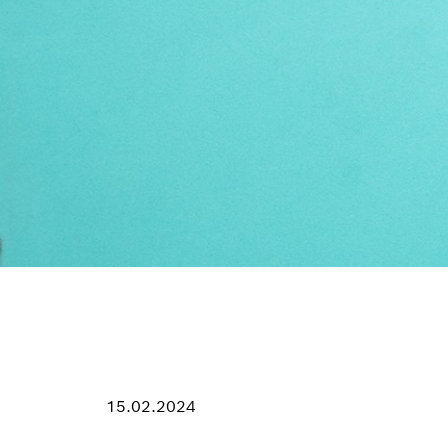
15.02.2024