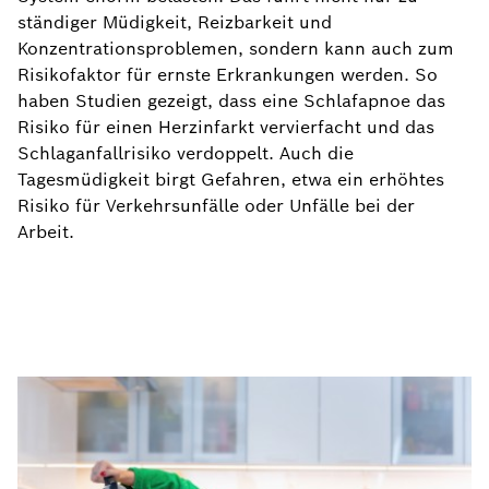
ständiger Müdigkeit, Reizbarkeit und
Konzentrationsproblemen, sondern kann auch zum
Risikofaktor für ernste Erkrankungen werden. So
haben Studien gezeigt, dass eine Schlafapnoe das
Risiko für einen Herzinfarkt vervierfacht und das
Schlaganfallrisiko verdoppelt. Auch die
Tagesmüdigkeit birgt Gefahren, etwa ein erhöhtes
Risiko für Verkehrsunfälle oder Unfälle bei der
Arbeit.