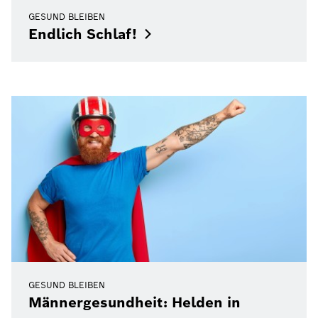
GESUND BLEIBEN
Endlich
Schlaf!
GESUND BLEIBEN
Männergesundheit: Helden in