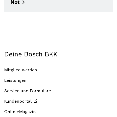
Not
Deine Bosch BKK
Mitglied werden
Leistungen
Service und Formulare
Kundenportal
Online-Magazin