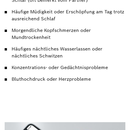
Schlaf (oft bemerkt vom Partner)
Häufige Müdigkeit oder Erschöpfung am Tag trotz
ausreichend Schlaf
Morgendliche Kopfschmerzen oder
Mundtrockenheit
Häufiges nächtliches Wasserlassen oder
nächtliches Schwitzen
Konzentrations- oder Gedächtnisprobleme
Bluthochdruck oder Herzprobleme