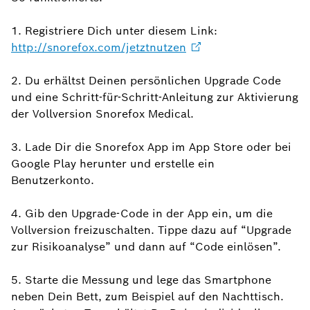
1. Registriere Dich unter diesem Link:
http://snorefox.com/jetztnutzen
2. Du erhältst Deinen persönlichen Upgrade Code
und eine Schritt-für-Schritt-Anleitung zur Aktivierung
der Vollversion Snorefox Medical.
3. Lade Dir die Snorefox App im App Store oder bei
Google Play herunter und erstelle ein
Benutzerkonto.
4. Gib den Upgrade-Code in der App ein, um die
Vollversion freizuschalten. Tippe dazu auf “Upgrade
zur Risikoanalyse” und dann auf “Code einlösen”.
5. Starte die Messung und lege das Smartphone
neben Dein Bett, zum Beispiel auf den Nachttisch.