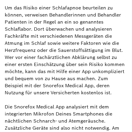
Um das Risiko einer Schlafapnoe beurteilen zu
können, verweisen Behandlerinnen und Behandler
Patienten in der Regel an ein so genanntes
Schlaflabor. Dort überwachen und analysieren
Fachkräfte mit verschiedenen Messgeräten die
Atmung im Schlaf sowie weitere Faktoren wie die
Herzfrequenz oder die Sauerstoffsättigung im Blut.
Wer vor einer fachärztlichen Abklärung selbst zu
einer ersten Einschätzung über sein Risiko kommen
möchte, kann das mit Hilfe einer App unkompliziert
und bequem von zu Hause aus machen. Zum
Beispiel mit der Snorefox Medical App, deren
Nutzung für unsere Versicherten kostenlos ist.
Die Snorefox Medical App analysiert mit dem
integrierten Mikrofon Deines Smartphones die
nächtlichen Schnarch- und Atemgeräusche.
Zusätzliche Geräte sind also nicht notwendig. Am