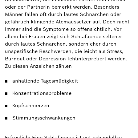
oder der Partnerin bemerkt werden. Besonders
Männer fallen oft durch lautes Schnarchen oder
gefährlich klingende Atemaussetzer auf. Doch nicht
immer sind die Symptome so offensichtlich. Vor
allem bei Frauen zeigt sich Schlafapnoe seltener
durch lautes Schnarchen, sondern eher durch
unspezifische Beschwerden, die leicht als Stress,
Burnout oder Depression fehlinterpretiert werden.
Zu diesen Anzeichen zählen
anhaltende Tagesmüdigkeit
Konzentrationsprobleme
Kopfschmerzen
Stimmungsschwankungen
Erfreulich: Eine Schlafapnoe ist gut behandelbar,