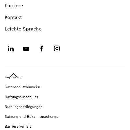
Karriere
Kontakt
Leichte Sprache
Impressum
Datenschutzhinweise
Haftungsausschluss
Nutzungsbedingungen
Satzung und Bekanntmachungen
Barrierefreiheit