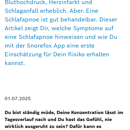
Bluthochdruck, Herzinfarkt und
Schlaganfall erheblich. Aber: Eine
Schlafapnoe ist gut behandelbar. Dieser
Artikel zeigt Dir, welche Symptome auf
eine Schlafapnoe hinweisen und wie Du
mit der Snorefox App eine erste
Einschätzung für Dein Risiko erhalten
kannst.
01.07.2025
Du bist ständig müde, Deine Konzentration lässt im
Tagesverlauf nach und Du hast das Gefühl, nie
wirklich ausgeruht zu sein? Dafür kann es