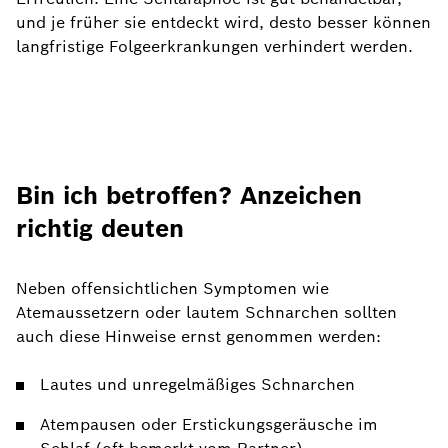
und je früher sie entdeckt wird, desto besser können
langfristige Folgeerkrankungen verhindert werden.
Bin ich betroffen? Anzeichen
richtig deuten
Neben offensichtlichen Symptomen wie
Atemaussetzern oder lautem Schnarchen sollten
auch diese Hinweise ernst genommen werden:
Lautes und unregelmäßiges Schnarchen
Atempausen oder Erstickungsgeräusche im