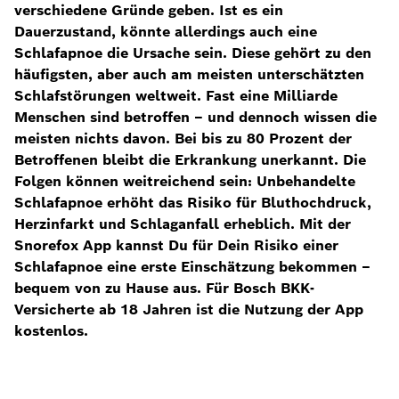
verschiedene Gründe geben. Ist es ein
Dauerzustand, könnte allerdings auch eine
Schlafapnoe die Ursache sein. Diese gehört zu den
häufigsten, aber auch am meisten unterschätzten
Schlafstörungen weltweit. Fast eine Milliarde
Menschen sind betroffen – und dennoch wissen die
meisten nichts davon. Bei bis zu 80 Prozent der
Betroffenen bleibt die Erkrankung unerkannt. Die
Folgen können weitreichend sein: Unbehandelte
Schlafapnoe erhöht das Risiko für Bluthochdruck,
Herzinfarkt und Schlaganfall erheblich. Mit der
Snorefox App kannst Du für Dein Risiko einer
Schlafapnoe eine erste Einschätzung bekommen –
bequem von zu Hause aus. Für Bosch BKK-
Versicherte ab 18 Jahren ist die Nutzung der App
kostenlos.