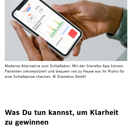
Moderne Alternative zum Schlaflabor: Mit der Snorefox App können
Patienten unkompliziert und bequem von zu Hause aus ihr Risiko für
eine Schlafapnoe checken. © Diametos GmbH
Was Du tun kannst, um Klarheit
zu gewinnen