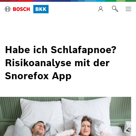
Habe ich Schlafapnoe?
Risikoanalyse mit der
Snorefox App