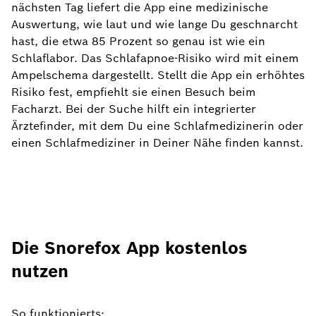
nächsten Tag liefert die App eine medizinische
Auswertung, wie laut und wie lange Du geschnarcht
hast, die etwa 85 Prozent so genau ist wie ein
Schlaflabor. Das Schlafapnoe-Risiko wird mit einem
Ampelschema dargestellt. Stellt die App ein erhöhtes
Risiko fest, empfiehlt sie einen Besuch beim
Facharzt. Bei der Suche hilft ein integrierter
Ärztefinder, mit dem Du eine Schlafmedizinerin oder
einen Schlafmediziner in Deiner Nähe finden kannst.
Die Snorefox App kostenlos
nutzen
So funktionierts: