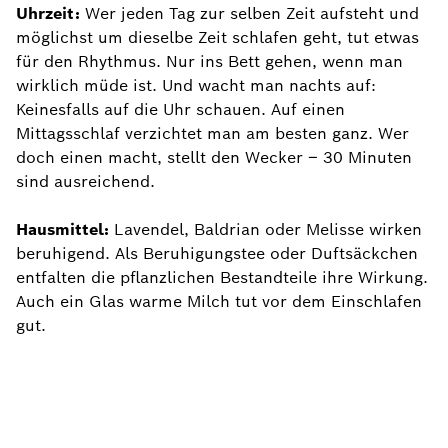
Uhrzeit:
Wer jeden Tag zur selben Zeit aufsteht und
möglichst um dieselbe Zeit schlafen geht, tut etwas
für den Rhythmus. Nur ins Bett gehen, wenn man
wirklich müde ist. Und wacht man nachts auf:
Keinesfalls auf die Uhr schauen. Auf einen
Mittagsschlaf verzichtet man am besten ganz. Wer
doch einen macht, stellt den Wecker – 30 Minuten
sind ausreichend.
Hausmittel:
Lavendel, Baldrian oder Melisse wirken
beruhigend. Als Beruhigungstee oder Duftsäckchen
entfalten die pflanzlichen Bestandteile ihre Wirkung.
Auch ein Glas warme Milch tut vor dem Einschlafen
gut.