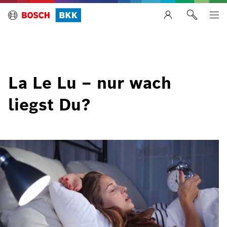
La Le Lu – nur wach
liegst Du?