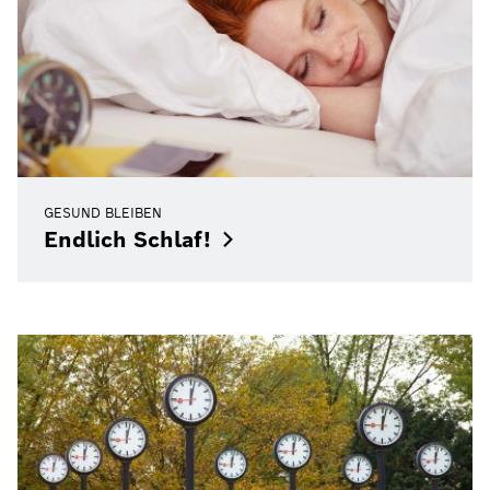
GESUND BLEIBEN
Endlich
Schlaf!