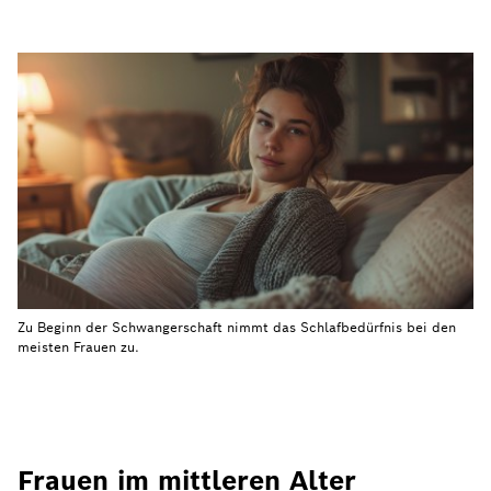
Zu Beginn der Schwangerschaft nimmt das Schlafbedürfnis bei den
meisten Frauen zu.
Frauen im mittleren Alter