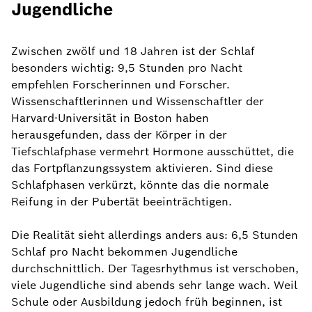
Jugendliche
Zwischen zwölf und 18 Jahren ist der Schlaf
besonders wichtig: 9,5 Stunden pro Nacht
empfehlen Forscherinnen und Forscher.
Wissenschaftlerinnen und Wissenschaftler der
Harvard-Universität in Boston haben
herausgefunden, dass der Körper in der
Tiefschlafphase vermehrt Hormone ausschüttet, die
das Fortpflanzungssystem aktivieren. Sind diese
Schlafphasen verkürzt, könnte das die normale
Reifung in der Pubertät beeinträchtigen.
Die Realität sieht allerdings anders aus: 6,5 Stunden
Schlaf pro Nacht bekommen Jugendliche
durchschnittlich. Der Tagesrhythmus ist verschoben,
viele Jugendliche sind abends sehr lange wach. Weil
Schule oder Ausbildung jedoch früh beginnen, ist