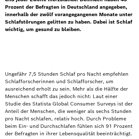
Prozent der Befragten in Deutschland angegeben,
innerhalb der zwölf vorangegangenen Monate unter
Schlafstörungen gelitten zu haben. Dabei ist Schlaf
wichtig, um gesund zu bleiben.
Ungefähr 7,5 Stunden Schlaf pro Nacht empfehlen
Schlafforscherinnen und Schlafforscher, um
ausreichend erholt zu sein. Mehr als die Hälfte der
Menschen schafft das jedoch nicht: Laut einer
Studie des Statista Global Consumer Surveys ist der
Anteil der Menschen, die weniger als sechs Stunden
pro Nacht schlafen, relativ hoch. Durch Probleme
beim Ein- und Durchschlafen fühlen sich 91 Prozent
der Befragten in ihrer Lebensqualität beeinträchtigt.