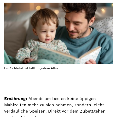
Ein Schlafritual hilft in jedem Alter.
Ernährung:
Abends am besten keine üppigen
Mahlzeiten mehr zu sich nehmen, sondern leicht
verdauliche Speisen. Direkt vor dem Zubettgehen