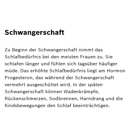
Schwangerschaft
Zu Beginn der Schwangerschaft nimmt das
Schlafbedürfnis bei den meisten Frauen zu. Sie
schlafen länger und fühlen sich tagsüber häufiger
müde. Das erhöhte Schlafbedürfnis liegt am Hormon
Progesteron, das während der Schwangerschaft
vermehrt ausgeschüttet wird. In der späten
Schwangerschaft können Wadenkrämpfe,
Rückenschmerzen, Sodbrennen, Harndrang und die
Kindsbewegungen den Schlaf beeinträchtigen.