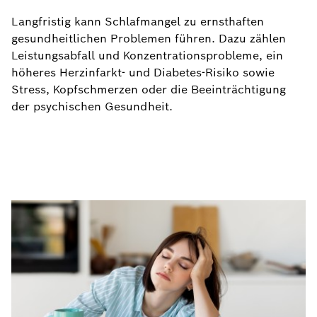
Langfristig kann Schlafmangel zu ernsthaften
gesundheitlichen Problemen führen. Dazu zählen
Leistungsabfall und Konzentrationsprobleme, ein
höheres Herzinfarkt- und Diabetes-Risiko sowie
Stress, Kopfschmerzen oder die Beeinträchtigung
der psychischen Gesundheit.