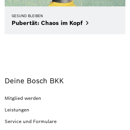
GESUND BLEIBEN
Pubertät: Chaos im
Kopf
Deine Bosch BKK
Mitglied werden
Leistungen
Service und Formulare