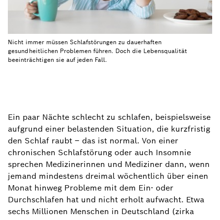
Nicht immer müssen Schlafstörungen zu dauerhaften
gesundheitlichen Problemen führen. Doch die Lebensqualität
beeinträchtigen sie auf jeden Fall.
Ein paar Nächte schlecht zu schlafen, beispielsweise
aufgrund einer belastenden Situation, die kurzfristig
den Schlaf raubt – das ist normal. Von einer
chronischen Schlafstörung oder auch Insomnie
sprechen Medizinerinnen und Mediziner dann, wenn
jemand mindestens dreimal wöchentlich über einen
Monat hinweg Probleme mit dem Ein- oder
Durchschlafen hat und nicht erholt aufwacht. Etwa
sechs Millionen Menschen in Deutschland (zirka