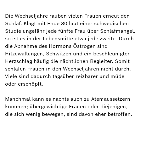
Die Wechseljahre rauben vielen Frauen erneut den
Schlaf. Klagt mit Ende 30 laut einer schwedischen
Studie ungefähr jede fünfte Frau über Schlafmangel,
so ist es in der Lebensmitte etwa jede zweite. Durch
die Abnahme des Hormons Östrogen sind
Hitzewallungen, Schwitzen und ein beschleunigter
Herzschlag häufig die nächtlichen Begleiter. Somit
schlafen Frauen in den Wechseljahren nicht durch.
Viele sind dadurch tagsüber reizbarer und müde
oder erschöpft.
Manchmal kann es nachts auch zu Atemaussetzern
kommen; übergewichtige Frauen oder diejenigen,
die sich wenig bewegen, sind davon eher betroffen.