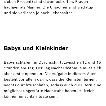
sieben Prozent) sind davon betroffen, Frauen
häufiger als Männer. Die Ursachen sind vielfältig –
und sie variieren je nach Lebensalter.
Babys und Kleinkinder
Babys schlafen im Durchschnitt zwischen 12 und 15
Stunden am Tag. Der Tag-Nacht-Rhythmus muss sich
aber erst einpendeln. Die Aufgabe in diesem Alter
besteht vor allem darin, dass die Kleinsten lernen,
nachts durchzuschlafen, sodass auch die Eltern eine
möglichst ungestörte Nachtruhe haben. Hilfreich
können Einschlafrituale sein.