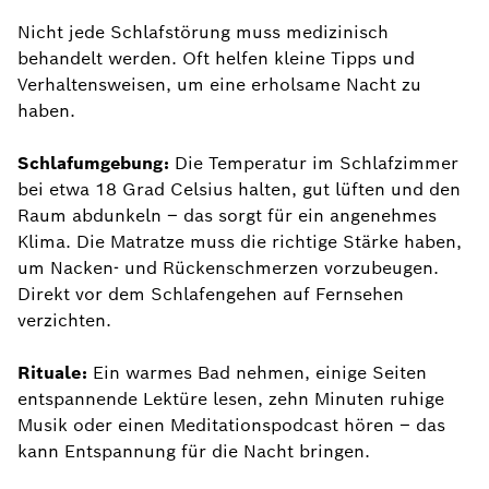
Nicht jede Schlafstörung muss medizinisch
behandelt werden. Oft helfen kleine Tipps und
Verhaltensweisen, um eine erholsame Nacht zu
haben.
Schlafumgebung:
Die Temperatur im Schlafzimmer
bei etwa 18 Grad Celsius halten, gut lüften und den
Raum abdunkeln – das sorgt für ein angenehmes
Klima. Die Matratze muss die richtige Stärke haben,
um Nacken- und Rückenschmerzen vorzubeugen.
Direkt vor dem Schlafengehen auf Fernsehen
verzichten.
Rituale:
Ein warmes Bad nehmen, einige Seiten
entspannende Lektüre lesen, zehn Minuten ruhige
Musik oder einen Meditationspodcast hören – das
kann Entspannung für die Nacht bringen.