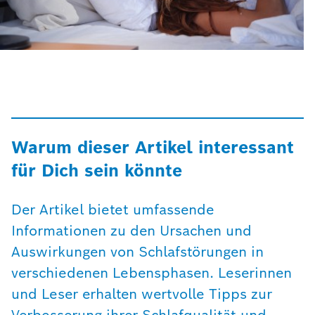
Warum dieser Artikel interessant
für Dich sein könnte
Der Artikel bietet umfassende
Informationen zu den Ursachen und
Auswirkungen von Schlafstörungen in
verschiedenen Lebensphasen. Leserinnen
und Leser erhalten wertvolle Tipps zur