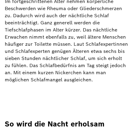
Im fortgeschrittenen Alter nehmen körperliche
Beschwerden wie Rheuma oder Gliederschmerzen
zu. Dadurch wird auch der nächtliche Schlaf
beeinträchtigt. Ganz generell werden die
Tiefschlafphasen im Alter kürzer. Das nächtliche
Erwachen nimmt ebenfalls zu, weil ältere Menschen
häufiger zur Toilette müssen. Laut Schlafexpertinnen
und Schlafexperten genügen Älteren etwa sechs bis
sieben Stunden nächtlicher Schlaf, um sich erholt
zu fühlen. Das Schlafbedürfnis am Tag steigt jedoch
an. Mit einem kurzen Nickerchen kann man
möglichen Schlafmangel ausgleichen.
So wird die Nacht erholsam