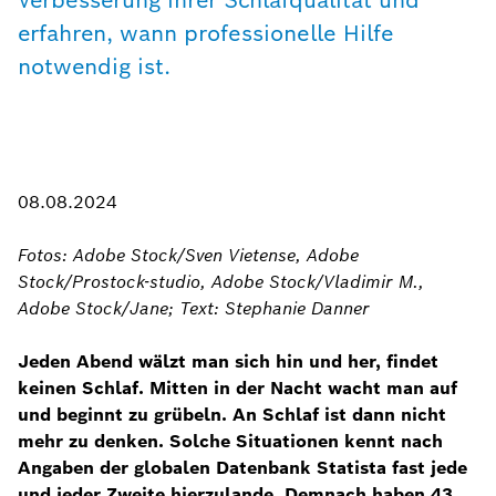
Verbesserung ihrer Schlafqualität und
erfahren, wann professionelle Hilfe
notwendig ist.
08.08.2024
Fotos: Adobe Stock/Sven Vietense, Adobe
Stock/Prostock-studio, Adobe Stock/Vladimir M.,
Adobe Stock/Jane; Text: Stephanie Danner
Jeden Abend wälzt man sich hin und her, findet
keinen Schlaf. Mitten in der Nacht wacht man auf
und beginnt zu grübeln. An Schlaf ist dann nicht
mehr zu denken. Solche Situationen kennt nach
Angaben der globalen Datenbank Statista fast jede
und jeder Zweite hierzulande. Demnach haben 43