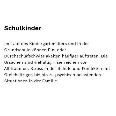
Schulkinder
Im Lauf des Kindergartenalters und in der
Grundschule können Ein- oder
Durchschlafschwierigkeiten häufiger auftreten. Die
Ursachen sind vielfältig – sie reichen von
Albträumen, Stress in der Schule und Konflikten mit
Gleichaltrigen bis hin zu psychisch belastenden
Situationen in der Familie.