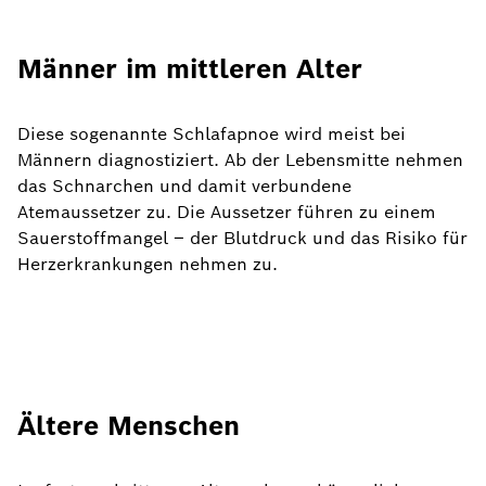
Männer im mittleren Alter
Diese sogenannte Schlafapnoe wird meist bei
Männern diagnostiziert. Ab der Lebensmitte nehmen
das Schnarchen und damit verbundene
Atemaussetzer zu. Die Aussetzer führen zu einem
Sauerstoffmangel – der Blutdruck und das Risiko für
Herzerkrankungen nehmen zu.
Ältere Menschen