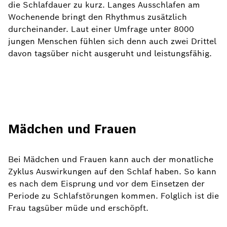
die Schlafdauer zu kurz. Langes Ausschlafen am
Wochenende bringt den Rhythmus zusätzlich
durcheinander. Laut einer Umfrage unter 8000
jungen Menschen fühlen sich denn auch zwei Drittel
davon tagsüber nicht ausgeruht und leistungsfähig.
Mädchen und Frauen
Bei Mädchen und Frauen kann auch der monatliche
Zyklus Auswirkungen auf den Schlaf haben. So kann
es nach dem Eisprung und vor dem Einsetzen der
Periode zu Schlafstörungen kommen. Folglich ist die
Frau tagsüber müde und erschöpft.