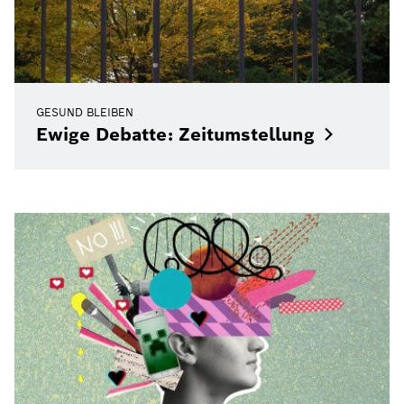
GESUND BLEIBEN
Ewige Debatte:
Zeitumstellung