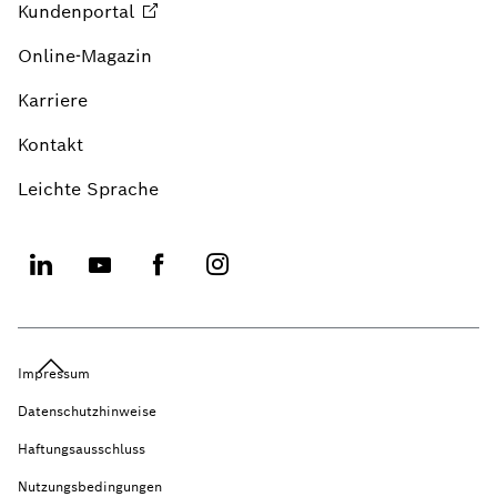
Kundenportal
Online-Magazin
Karriere
Kontakt
Leichte Sprache
Impressum
Datenschutzhinweise
Haftungsausschluss
Nutzungsbedingungen