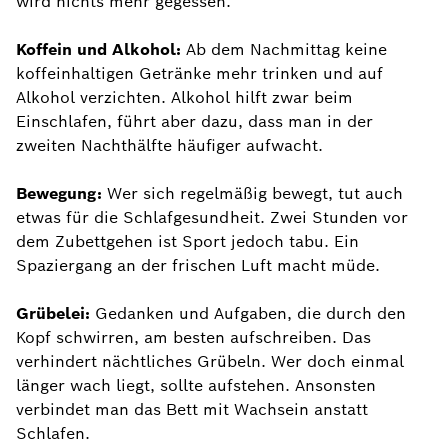
wird nichts mehr gegessen.
Koffein und Alkohol:
Ab dem Nachmittag keine
koffeinhaltigen Getränke mehr trinken und auf
Alkohol verzichten. Alkohol hilft zwar beim
Einschlafen, führt aber dazu, dass man in der
zweiten Nachthälfte häufiger aufwacht.
Bewegung:
Wer sich regelmäßig bewegt, tut auch
etwas für die Schlafgesundheit. Zwei Stunden vor
dem Zubettgehen ist Sport jedoch tabu. Ein
Spaziergang an der frischen Luft macht müde.
Grübelei:
Gedanken und Aufgaben, die durch den
Kopf schwirren, am besten aufschreiben. Das
verhindert nächtliches Grübeln. Wer doch einmal
länger wach liegt, sollte aufstehen. Ansonsten
verbindet man das Bett mit Wachsein anstatt
Schlafen.