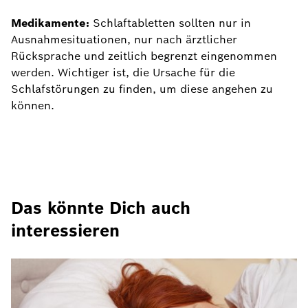
Medikamente:
Schlaftabletten sollten nur in
Ausnahmesituationen, nur nach ärztlicher
Rücksprache und zeitlich begrenzt eingenommen
werden. Wichtiger ist, die Ursache für die
Schlafstörungen zu finden, um diese angehen zu
können.
Das könnte Dich auch
interessieren