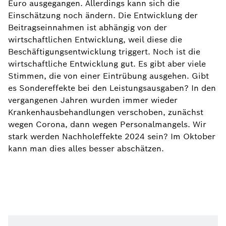
Euro ausgegangen. Allerdings kann sich die
Einschätzung noch ändern. Die Entwicklung der
Beitragseinnahmen ist abhängig von der
wirtschaftlichen Entwicklung, weil diese die
Beschäftigungsentwicklung triggert. Noch ist die
wirtschaftliche Entwicklung gut. Es gibt aber viele
Stimmen, die von einer Eintrübung ausgehen. Gibt
es Sondereffekte bei den Leistungsausgaben? In den
vergangenen Jahren wurden immer wieder
Krankenhausbehandlungen verschoben, zunächst
wegen Corona, dann wegen Personalmangels. Wir
stark werden Nachholeffekte 2024 sein? Im Oktober
kann man dies alles besser abschätzen.