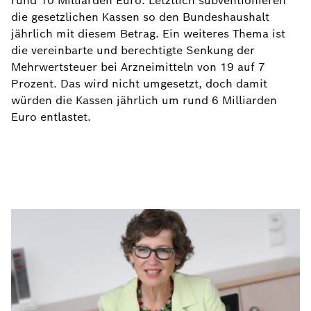
rund 10 Milliarden Euro. Letztlich subventionieren
die gesetzlichen Kassen so den Bundeshaushalt
jährlich mit diesem Betrag. Ein weiteres Thema ist
die vereinbarte und berechtigte Senkung der
Mehrwertsteuer bei Arzneimitteln von 19 auf 7
Prozent. Das wird nicht umgesetzt, doch damit
würden die Kassen jährlich um rund 6 Milliarden
Euro entlastet.