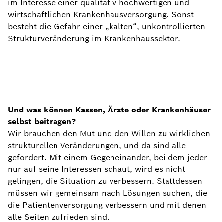
im Interesse einer qualitativ hochwertigen und
wirtschaftlichen Krankenhausversorgung. Sonst
besteht die Gefahr einer „kalten“, unkontrollierten
Strukturveränderung im Krankenhaussektor.
Und was können Kassen, Ärzte oder Krankenhäuser
selbst beitragen?
Wir brauchen den Mut und den Willen zu wirklichen
strukturellen Veränderungen, und da sind alle
gefordert. Mit einem Gegeneinander, bei dem jeder
nur auf seine Interessen schaut, wird es nicht
gelingen, die Situation zu verbessern. Stattdessen
müssen wir gemeinsam nach Lösungen suchen, die
die Patientenversorgung verbessern und mit denen
alle Seiten zufrieden sind.