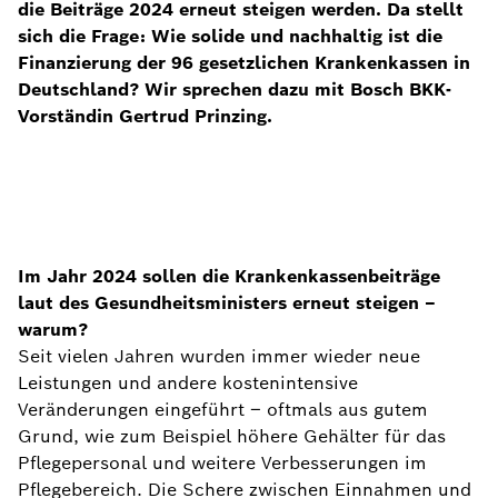
die Beiträge 2024 erneut steigen werden. Da stellt
sich die Frage: Wie solide und nachhaltig ist die
Finanzierung der 96 gesetzlichen Krankenkassen in
Deutschland? Wir sprechen dazu mit Bosch BKK-
Vorständin Gertrud Prinzing.
Im Jahr 2024 sollen die Krankenkassenbeiträge
laut des Gesundheitsministers erneut steigen –
warum?
Seit vielen Jahren wurden immer wieder neue
Leistungen und andere kostenintensive
Veränderungen eingeführt – oftmals aus gutem
Grund, wie zum Beispiel höhere Gehälter für das
Pflegepersonal und weitere Verbesserungen im
Pflegebereich. Die Schere zwischen Einnahmen und