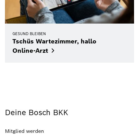
GESUND BLEIBEN
Tschüs Wartezimmer, hallo
Online-Arzt
Deine Bosch BKK
Mitglied werden