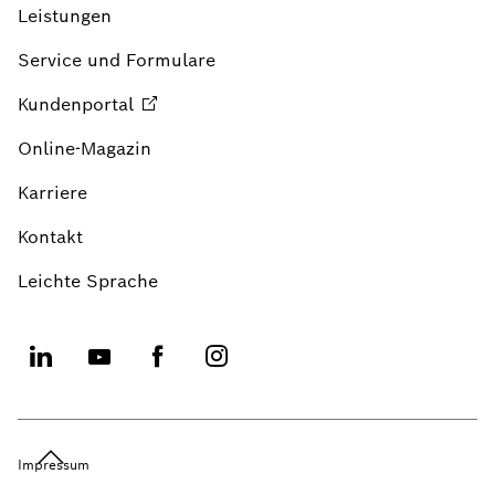
Leistungen
Service und Formulare
Kundenportal
Online-Magazin
Karriere
Kontakt
Leichte Sprache
Impressum