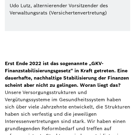
Udo Lutz, alternierender Vorsitzender des
Verwaltungsrats (Versichertenvertretung)
Erst Ende 2022 ist das sogenannte „GKV-
Finanzstabilisierungsgesetz“ in Kraft getreten. Eine
dauerhafte, nachhaltige Stabilisierung der Finanzen
scheint aber nicht zu gelingen. Woran liegt das?
Unsere Versorgungsstrukturen und
Vergütungssysteme im Gesundheitssystem haben
sich über viele Jahrzehnte entwickelt, die Strukturen
haben sich verfestig und die jeweiligen
Interessenvertretungen sind stark. Wir haben einen
grundlegenden Reformbedarf und treffen auf