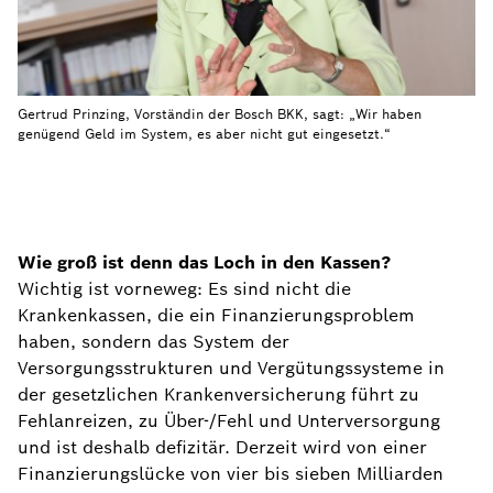
Gertrud Prinzing, Vorständin der Bosch BKK, sagt: „Wir haben
genügend Geld im System, es aber nicht gut eingesetzt.“
Wie groß ist denn das Loch in den Kassen?
Wichtig ist vorneweg: Es sind nicht die
Krankenkassen, die ein Finanzierungsproblem
haben, sondern das System der
Versorgungsstrukturen und Vergütungssysteme in
der gesetzlichen Krankenversicherung führt zu
Fehlanreizen, zu Über-/Fehl und Unterversorgung
und ist deshalb defizitär. Derzeit wird von einer
Finanzierungslücke von vier bis sieben Milliarden