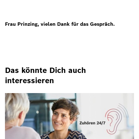
Frau Prinzing, vielen Dank für das Gespräch.
Das könnte Dich auch
interessieren