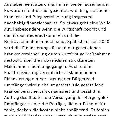
Ausgaben geht allerdings immer weiter auseinander.
Es wurde nicht darauf geachtet, wie die gesetzliche
Kranken- und Pflegeversicherung insgesamt
nachhaltig finanzierbar ist. So etwas geht eine Weile
gut, insbesondere wenn die Wirtschaft boomt und
damit das Steueraufkommen und die
Beitragseinnahmen hoch sind. Spätestens seit 2020
wird die Finanzierungslücke in der gesetzlichen
Krankenversicherung durch kurzfristige Maßnahmen
gestopft, aber die notwendigen strukturellen
Maßnahmen nicht angegangen. Auch die im
Koalitionsvertrag vereinbarte auskömmlichen
Finanzierung der Versorgung der Bürgergeld-
Empfänger wird nicht umgesetzt. Die gesetzliche
Krankenversicherung organisiert und bezahlt im
Auftrag des Staates die Versorgung der Bürgergeld-
Empfänger – aber die Beträge, die der Bund dafür
zahlt, decken die Kosten nicht annähernd: Es fehlen