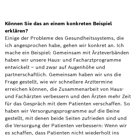
Können Sie das an einem konkreten Beispiel
erklären?
Einige der Probleme des Gesundheitssystems, die
ich angesprochen habe, gehen wir konkret an. Ich
mache ein Beispiel: Gemeinsam mit Ärzteverbänden
haben wir unsere Haus- und Facharztprogramme
entwickelt – und zwar auf Augenhöhe und
partnerschaftlich. Gemeinsam haben wir uns die
Frage gestellt, wie wir schnellere Arzttermine
erreichen können, die Zusammenarbeit von Haus-
und Fachärzten verbessern und den Ärzten mehr Zeit
für das Gespräch mit dem Patienten verschaffen. So
haben wir Versorgungsprogramme auf die Beine
gestellt, mit denen beide Seiten zufrieden sind und
die Versorgung der Patienten verbessern: Wenn wir
es schaffen, dass Patienten nicht wiederholt ins