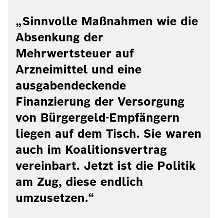
Sinnvolle Maßnahmen wie die
Absenkung der
Mehrwertsteuer auf
Arzneimittel und eine
ausgabendeckende
Finanzierung der Versorgung
von Bürgergeld-Empfängern
liegen auf dem Tisch. Sie waren
auch im Koalitionsvertrag
vereinbart. Jetzt ist die Politik
am Zug, diese endlich
umzusetzen.