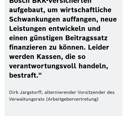
Bosch BKK-Versicherten
aufgebaut, um wirtschaftliche
Schwankungen auffangen, neue
Leistungen entwickeln und
einen günstigen Beitragssatz
finanzieren zu können. Leider
werden Kassen, die so
verantwortungsvoll handeln,
bestraft.
Dirk Jargstorff, alternierender Vorsitzender des
Verwaltungsrats (Arbeitgebervertretung)