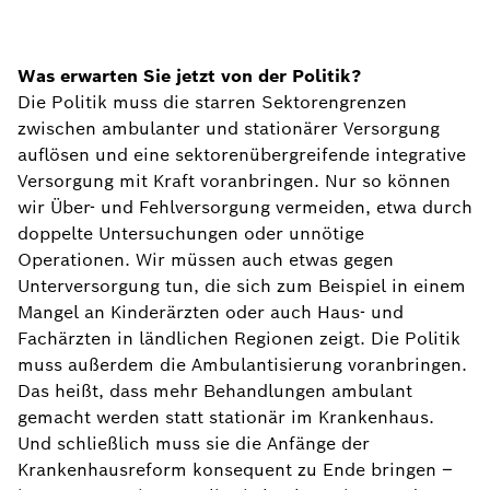
Was erwarten Sie jetzt von der Politik?
Die Politik muss die starren Sektorengrenzen
zwischen ambulanter und stationärer Versorgung
auflösen und eine sektorenübergreifende integrative
Versorgung mit Kraft voranbringen. Nur so können
wir Über- und Fehlversorgung vermeiden, etwa durch
doppelte Untersuchungen oder unnötige
Operationen. Wir müssen auch etwas gegen
Unterversorgung tun, die sich zum Beispiel in einem
Mangel an Kinderärzten oder auch Haus- und
Fachärzten in ländlichen Regionen zeigt. Die Politik
muss außerdem die Ambulantisierung voranbringen.
Das heißt, dass mehr Behandlungen ambulant
gemacht werden statt stationär im Krankenhaus.
Und schließlich muss sie die Anfänge der
Krankenhausreform konsequent zu Ende bringen –