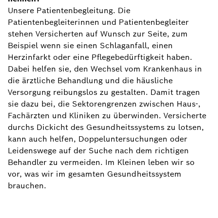
Unsere Patientenbegleitung. Die
Patientenbegleiterinnen und Patientenbegleiter
stehen Versicherten auf Wunsch zur Seite, zum
Beispiel wenn sie einen Schlaganfall, einen
Herzinfarkt oder eine Pflegebedürftigkeit haben.
Dabei helfen sie, den Wechsel vom Krankenhaus in
die ärztliche Behandlung und die häusliche
Versorgung reibungslos zu gestalten. Damit tragen
sie dazu bei, die Sektorengrenzen zwischen Haus-,
Fachärzten und Kliniken zu überwinden. Versicherte
durchs Dickicht des Gesundheitssystems zu lotsen,
kann auch helfen, Doppeluntersuchungen oder
Leidenswege auf der Suche nach dem richtigen
Behandler zu vermeiden. Im Kleinen leben wir so
vor, was wir im gesamten Gesundheitssystem
brauchen.