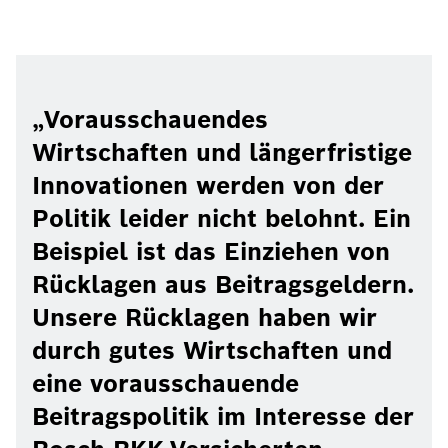
Vorausschauendes
Wirtschaften und längerfristige
Innovationen werden von der
Politik leider nicht belohnt. Ein
Beispiel ist das Einziehen von
Rücklagen aus Beitragsgeldern.
Unsere Rücklagen haben wir
durch gutes Wirtschaften und
eine vorausschauende
Beitragspolitik im Interesse der