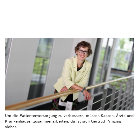
Um die Patientenversorgung zu verbessern, müssen Kassen, Ärzte und
Krankenhäuser zusammenarbeiten, da ist sich Gertrud Prinzing
sicher.