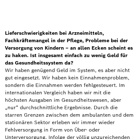
Lieferschwierigkeiten bei Arzneimitteln,
Fachkräftemangel in der Pflege, Probleme bei der
Versorgung von Kindern – an allen Ecken scheint es
zu haken. Ist insgesamt einfach zu wenig Geld für
das Gesundheitssystem da?
Wir haben genügend Geld im System, es aber nicht
gut eingesetzt. Wir haben kein Einnahmenproblem,
sondern die Einnahmen werden fehlgesteuert. Im
internationalen Vergleich haben wir mit die
höchsten Ausgaben im Gesundheitswesen, aber
„nur“ durchschnittliche Ergebnisse. Durch die
starren Grenzen zwischen dem ambulanten und dem
stationären Sektor erleben wir immer wieder
Fehlversorgung in Form von Über- oder
Unterversorgung. Infolge der völlig unzureichenden