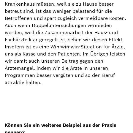
Krankenhaus müssen, weil sie zu Hause besser
betreut sind, ist das weniger belastend für die
Betroffenen und spart zugleich vermeidbare Kosten.
Auch wenn Doppeluntersuchungen vermieden
werden, weil die Zusammenarbeit der Haus- und
Fachärzte klar geregelt ist, sehen wir diesen Effekt.
Insofern ist es eine Win-win-win-Situation für Ärzte,
uns als Kasse und den Patienten. Im Übrigen leisten
wir damit auch unseren Beitrag gegen den
Ärztemangel, indem wir die Ärzte in unseren
Programmen besser vergüten und so den Beruf
attraktiv halten.
Können Sie ein weiteres Beispiel aus der Praxis
nennen?