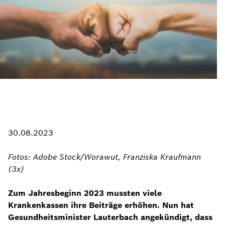
30.08.2023
Fotos: Adobe Stock/Worawut, Franziska Kraufmann
(3x)
Zum Jahresbeginn 2023 mussten viele
Krankenkassen ihre Beiträge erhöhen. Nun hat
Gesundheitsminister Lauterbach angekündigt, dass