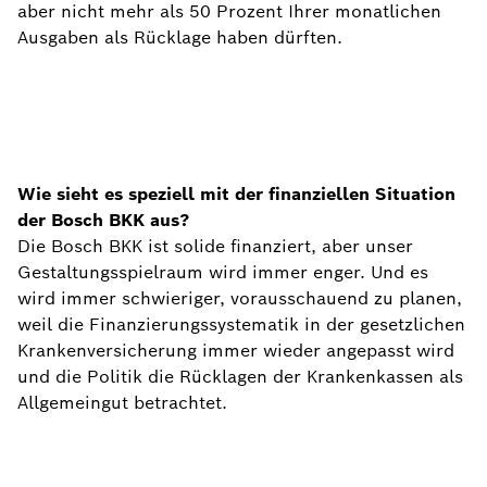
aber nicht mehr als 50 Prozent Ihrer monatlichen
Ausgaben als Rücklage haben dürften.
Wie sieht es speziell mit der finanziellen Situation
der Bosch BKK aus?
Die Bosch BKK ist solide finanziert, aber unser
Gestaltungsspielraum wird immer enger. Und es
wird immer schwieriger, vorausschauend zu planen,
weil die Finanzierungssystematik in der gesetzlichen
Krankenversicherung immer wieder angepasst wird
und die Politik die Rücklagen der Krankenkassen als
Allgemeingut betrachtet.