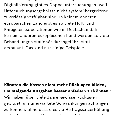
Digitalisierung gibt es Doppeluntersuchungen, weil
Untersuchungsergebnisse nicht systemübergreifend
zuverlässig verfügbar sind. In keinem anderen
europäischen Land gibt es so viele Hüft- und
Kniegelenksoperationen wie in Deutschland. In
keinem anderen europäischen Land werden so viele
Behandlungen stationär durchgeführt statt
ambulant. Das sind nur einige Beispiele.
Könnten die Kassen nicht mehr Rücklagen bilden,
um steigende Ausgaben besser abfedern zu können?
Wir haben über viele Jahre gewisse Rücklagen
gebildet, um unerwartete Schwankungen auffangen
zu können, ohne dass dies via Beitragssatzerhöhung