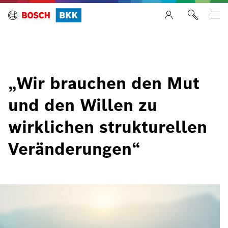
„Wir brauchen den Mut
und den Willen zu
wirklichen strukturellen
Veränderungen“