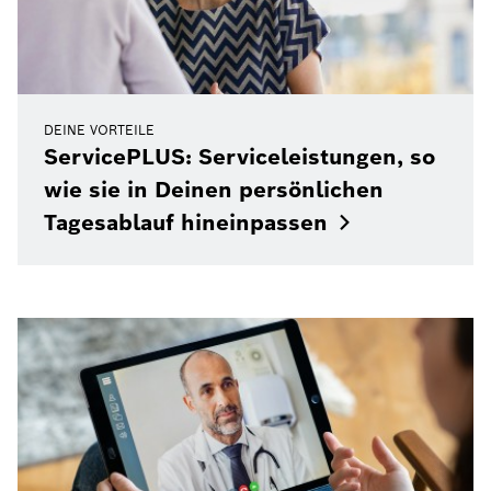
DEINE VORTEILE
ServicePLUS: Serviceleistungen, so
wie sie in Deinen persönlichen
Tagesablauf
hineinpassen