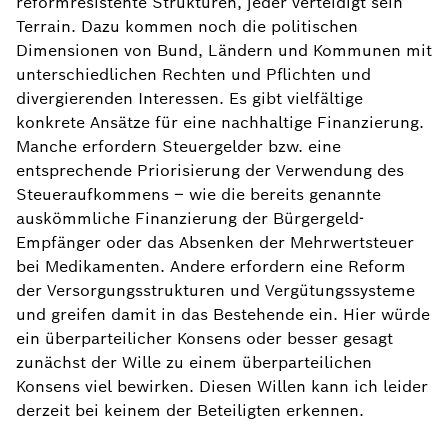
reformresistente Strukturen, jeder verteidigt sein
Terrain. Dazu kommen noch die politischen
Dimensionen von Bund, Ländern und Kommunen mit
unterschiedlichen Rechten und Pflichten und
divergierenden Interessen. Es gibt vielfältige
konkrete Ansätze für eine nachhaltige Finanzierung.
Manche erfordern Steuergelder bzw. eine
entsprechende Priorisierung der Verwendung des
Steueraufkommens – wie die bereits genannte
auskömmliche Finanzierung der Bürgergeld-
Empfänger oder das Absenken der Mehrwertsteuer
bei Medikamenten. Andere erfordern eine Reform
der Versorgungsstrukturen und Vergütungssysteme
und greifen damit in das Bestehende ein. Hier würde
ein überparteilicher Konsens oder besser gesagt
zunächst der Wille zu einem überparteilichen
Konsens viel bewirken. Diesen Willen kann ich leider
derzeit bei keinem der Beteiligten erkennen.