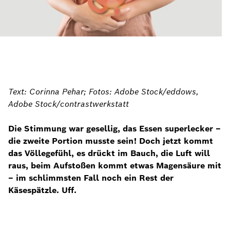
Text: Corinna Pehar; Fotos: Adobe Stock/eddows,
Adobe Stock/contrastwerkstatt
Die Stimmung war gesellig, das Essen superlecker –
die zweite Portion musste sein! Doch jetzt kommt
das Völlegefühl, es drückt im Bauch, die Luft will
raus, beim Aufstoßen kommt etwas Magensäure mit
– im schlimmsten Fall noch ein Rest der
Käsespätzle. Uff.