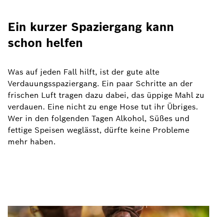
Ein kurzer Spaziergang kann
schon helfen
Was auf jeden Fall hilft, ist der gute alte
Verdauungsspaziergang. Ein paar Schritte an der
frischen Luft tragen dazu dabei, das üppige Mahl zu
verdauen. Eine nicht zu enge Hose tut ihr Übriges.
Wer in den folgenden Tagen Alkohol, Süßes und
fettige Speisen weglässt, dürfte keine Probleme
mehr haben.