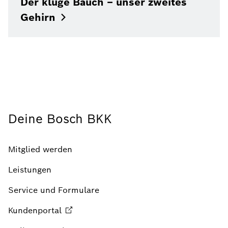
Der kluge Bauch – unser zweites
Gehirn
Deine Bosch BKK
Mitglied werden
Leistungen
Service und Formulare
Kundenportal