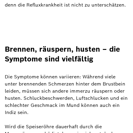
denn die Refluxkrankheit ist nicht zu unterschätzen.
Brennen, räuspern, husten – die
Symptome sind vielfältig
Die Symptome können variieren: Während viele
unter brennenden Schmerzen hinter dem Brustbein
leiden, müssen sich andere immerzu räuspern oder
husten. Schluckbeschwerden, Luftschlucken und ein
schlechter Geschmack im Mund können auch ein
Indiz sein.
Wird die Speiseröhre dauerhaft durch die