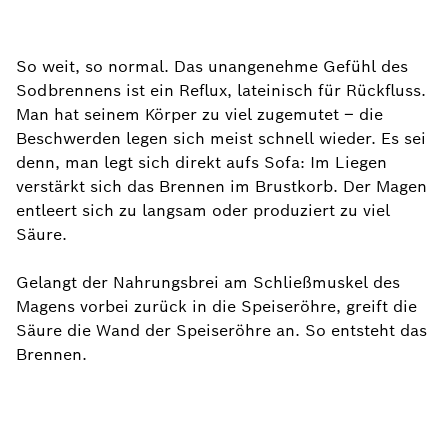
So weit, so normal. Das unangenehme Gefühl des
Sodbrennens ist ein Reflux, lateinisch für Rückfluss.
Man hat seinem Körper zu viel zugemutet – die
Beschwerden legen sich meist schnell wieder. Es sei
denn, man legt sich direkt aufs Sofa: Im Liegen
verstärkt sich das Brennen im Brustkorb. Der Magen
entleert sich zu langsam oder produziert zu viel
Säure.
Gelangt der Nahrungsbrei am Schließmuskel des
Magens vorbei zurück in die Speiseröhre, greift die
Säure die Wand der Speiseröhre an. So entsteht das
Brennen.