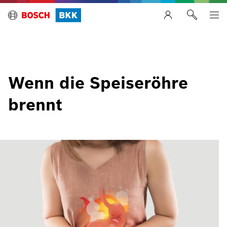
Wenn die Speiseröhre
brennt