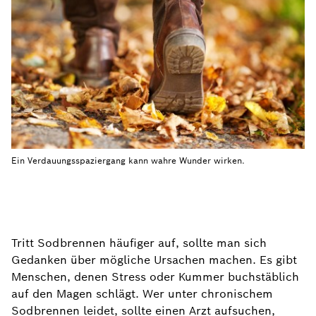
Ein Verdauungsspaziergang kann wahre Wunder wirken.
Tritt Sodbrennen häufiger auf, sollte man sich
Gedanken über mögliche Ursachen machen. Es gibt
Menschen, denen Stress oder Kummer buchstäblich
auf den Magen schlägt. Wer unter chronischem
Sodbrennen leidet, sollte einen Arzt aufsuchen,