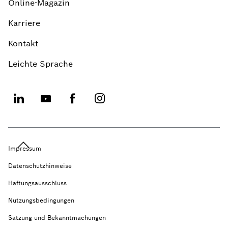
Online-Magazin
Karriere
Kontakt
Leichte Sprache
Impressum
Datenschutzhinweise
Haftungsausschluss
Nutzungsbedingungen
Satzung und Bekanntmachungen