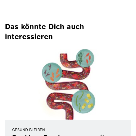
Das könnte Dich auch
interessieren
GESUND BLEIBEN