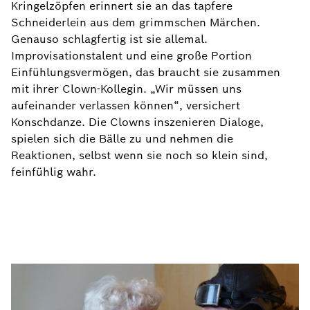
Kringelzöpfen erinnert sie an das tapfere
Schneiderlein aus dem grimmschen Märchen.
Genauso schlagfertig ist sie allemal.
Improvisationstalent und eine große Portion
Einfühlungsvermögen, das braucht sie zusammen
mit ihrer Clown-Kollegin. „Wir müssen uns
aufeinander verlassen können“, versichert
Konschdanze. Die Clowns inszenieren Dialoge,
spielen sich die Bälle zu und nehmen die
Reaktionen, selbst wenn sie noch so klein sind,
feinfühlig wahr.