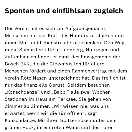
Spontan und einfühlsam zugleich
Der Verein hat es sich zur Aufgabe gemacht,
Menschen mit der Kraft des Humors zu stärken und
ihnen Mut und Lebensfreude zu schenken. Den Weg
in die Samariterstifte in Leonberg, Nufringen und
Zuffenhausen findet er dank des Engagements der
Bosch BKK, die die Clown-Visiten für ältere
Menschen fördert und einen Rahmenvertrag mit dem
Verein Rote Nasen unterzeichnet hat. Das freilich ist
nur das finanzielle Gerüst. Seitdem besuchen
„Konschdanze“ und „Babbi“ alle zwei Wochen
Stationen im Haus am Parksee. Sie gehen von
Zimmer zu Zimmer: „Wir wissen nie, was uns
erwartet, wenn wir die Tür öffnen“, sagt
Konschdanze. Mit ihren Spitzenhosen unter dem
grünen Rock, ihrem roten Wams und den roten