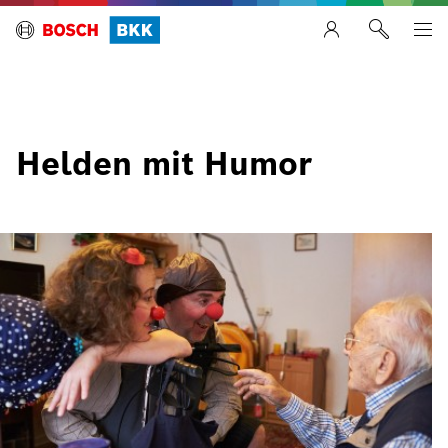
Helden mit Humor