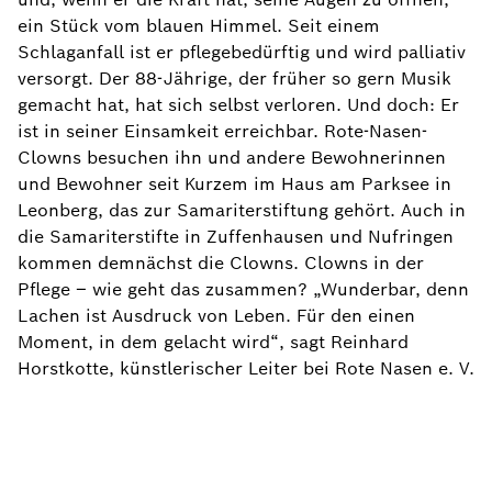
ein Stück vom blauen Himmel. Seit einem
Schlaganfall ist er pflegebedürftig und wird palliativ
versorgt. Der 88-Jährige, der früher so gern Musik
gemacht hat, hat sich selbst verloren. Und doch: Er
ist in seiner Einsamkeit erreichbar. Rote-Nasen-
Clowns besuchen ihn und andere Bewohnerinnen
und Bewohner seit Kurzem im Haus am Parksee in
Leonberg, das zur Samariterstiftung gehört. Auch in
die Samariterstifte in Zuffenhausen und Nufringen
kommen demnächst die Clowns. Clowns in der
Pflege – wie geht das zusammen? „Wunderbar, denn
Lachen ist Ausdruck von Leben. Für den einen
Moment, in dem gelacht wird“, sagt Reinhard
Horstkotte, künstlerischer Leiter bei Rote Nasen e. V.