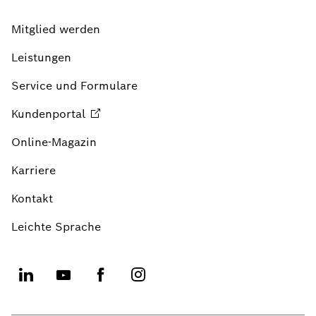
Mitglied werden
Leistungen
Service und Formulare
Kundenportal
Online-Magazin
Karriere
Kontakt
Leichte Sprache