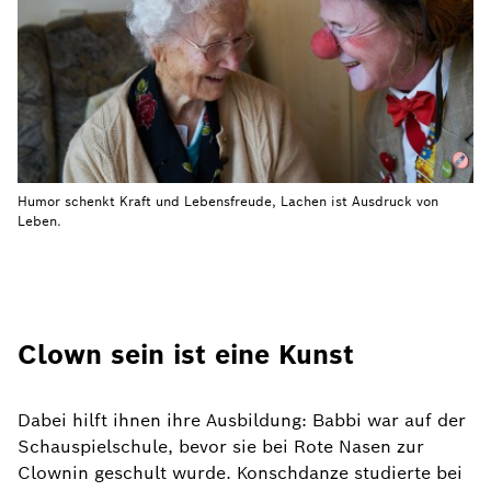
Humor schenkt Kraft und Lebensfreude, Lachen ist Ausdruck von
Leben.
Clown sein ist eine Kunst
Dabei hilft ihnen ihre Ausbildung: Babbi war auf der
Schauspielschule, bevor sie bei Rote Nasen zur
Clownin geschult wurde. Konschdanze studierte bei