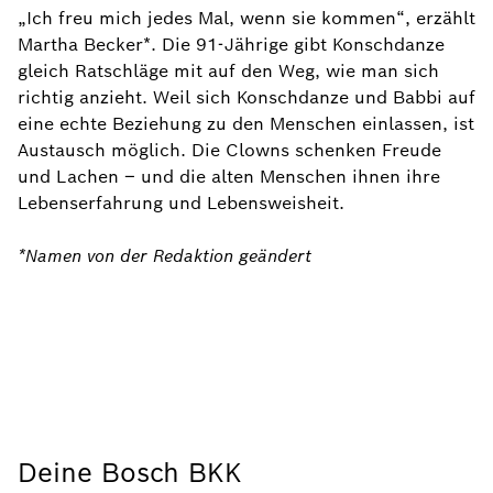
„Ich freu mich jedes Mal, wenn sie kommen“, erzählt
Martha Becker*. Die 91-Jährige gibt Konschdanze
gleich Ratschläge mit auf den Weg, wie man sich
richtig anzieht. Weil sich Konschdanze und Babbi auf
eine echte Beziehung zu den Menschen einlassen, ist
Austausch möglich. Die Clowns schenken Freude
und Lachen – und die alten Menschen ihnen ihre
Lebenserfahrung und Lebensweisheit.
*Namen von der Redaktion geändert
Deine Bosch BKK