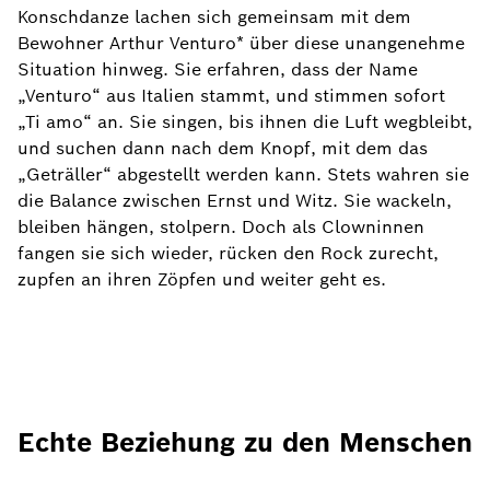
Konschdanze lachen sich gemeinsam mit dem
Bewohner Arthur Venturo* über diese unangenehme
Situation hinweg. Sie erfahren, dass der Name
„Venturo“ aus Italien stammt, und stimmen sofort
„Ti amo“ an. Sie singen, bis ihnen die Luft wegbleibt,
und suchen dann nach dem Knopf, mit dem das
„Geträller“ abgestellt werden kann. Stets wahren sie
die Balance zwischen Ernst und Witz. Sie wackeln,
bleiben hängen, stolpern. Doch als Clowninnen
fangen sie sich wieder, rücken den Rock zurecht,
zupfen an ihren Zöpfen und weiter geht es.
Echte Beziehung zu den Menschen