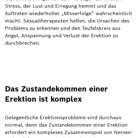
Stress, der Lust und Erregung hemmt und das
Auftreten wiederholter „Misserfolge“ wahrscheinlich
macht. Sexualtherapeuten helfen, die Ursachen des
Problems zu erkennen und den Teufelskreis aus
Angst, Anspannung und Verlust der Erektion zu
durchbrechen.
Das Zustandekommen einer
Erektion ist komplex
Gelegentliche Erektionsprobleme sind durchaus
normal, denn das Zustandekommen einer Erektion
erfordert ein komplexes Zusammenspiel von Nerven-