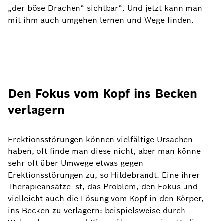
„der böse Drachen“ sichtbar“. Und jetzt kann man
mit ihm auch umgehen lernen und Wege finden.
Den Fokus vom Kopf ins Becken
verlagern
Erektionsstörungen können vielfältige Ursachen
haben, oft finde man diese nicht, aber man könne
sehr oft über Umwege etwas gegen
Erektionsstörungen zu, so Hildebrandt. Eine ihrer
Therapieansätze ist, das Problem, den Fokus und
vielleicht auch die Lösung vom Kopf in den Körper,
ins Becken zu verlagern: beispielsweise durch