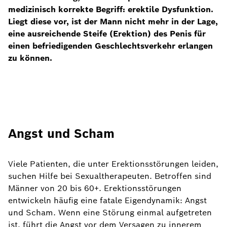
medizinisch korrekte Begriff: erektile Dysfunktion.
Liegt diese vor, ist der Mann nicht mehr in der Lage,
eine ausreichende Steife (Erektion) des Penis für
einen befriedigenden Geschlechtsverkehr erlangen
zu können.
Angst und Scham
Viele Patienten, die unter Erektionsstörungen leiden,
suchen Hilfe bei Sexualtherapeuten. Betroffen sind
Männer von 20 bis 60+. Erektionsstörungen
entwickeln häufig eine fatale Eigendynamik: Angst
und Scham. Wenn eine Störung einmal aufgetreten
ist, führt die Angst vor dem Versagen zu innerem