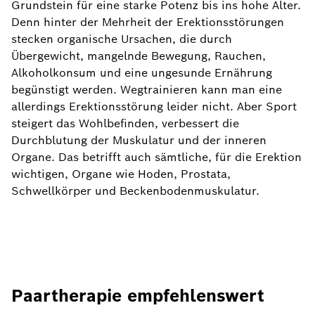
Grundstein für eine starke Potenz bis ins hohe Alter.
Denn hinter der Mehrheit der Erektionsstörungen
stecken organische Ursachen, die durch
Übergewicht, mangelnde Bewegung, Rauchen,
Alkoholkonsum und eine ungesunde Ernährung
begünstigt werden. Wegtrainieren kann man eine
allerdings Erektionsstörung leider nicht. Aber Sport
steigert das Wohlbefinden, verbessert die
Durchblutung der Muskulatur und der inneren
Organe. Das betrifft auch sämtliche, für die Erektion
wichtigen, Organe wie Hoden, Prostata,
Schwellkörper und Beckenbodenmuskulatur.
Paartherapie empfehlenswert