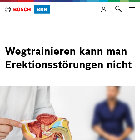
Wegtrainieren kann man
Erektionsstörungen nicht