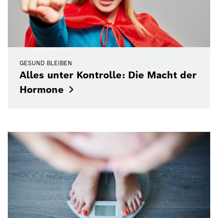
GESUND BLEIBEN
Alles unter Kontrolle: Die Macht der
Hormone