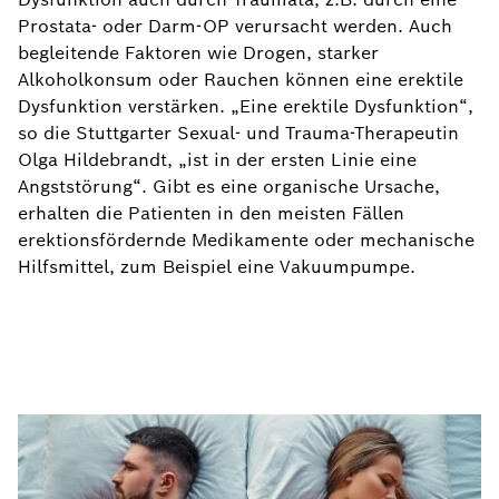
Prostata- oder Darm-OP verursacht werden. Auch
begleitende Faktoren wie Drogen, starker
Alkoholkonsum oder Rauchen können eine erektile
Dysfunktion verstärken. „Eine erektile Dysfunktion“,
so die Stuttgarter Sexual- und Trauma-Therapeutin
Olga Hildebrandt, „ist in der ersten Linie eine
Angststörung“. Gibt es eine organische Ursache,
erhalten die Patienten in den meisten Fällen
erektionsfördernde Medikamente oder mechanische
Hilfsmittel, zum Beispiel eine Vakuumpumpe.