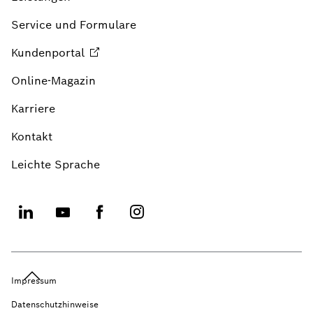
Service und Formulare
Kundenportal
Online-Magazin
Karriere
Kontakt
Leichte Sprache
Impressum
Datenschutzhinweise