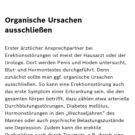
Organische Ursachen
ausschließen
Erster ärztlicher Ansprechpartner bei
Erektionsstörungen ist meist der Hausarzt oder der
Urologe. Dort werden Penis und Hoden untersucht,
Blut- und Hormontestes durchgeführt. Denn
zunächst sollte man ggf. organische Ursachen
ausschließen. So kann eine Erektionsstörung auch
das erste Symptom einer Erkrankung sein, die den
gesamten Körper betrifft, dazu zählen etwa arterielle
Durchblutungsstörungen, Diabetes mellitus,
Hormonstörungen in den „Wechseljahren“ des
Mannes oder auch psychische Belastungszustände
wie Depression. Zudem kann die erektile
Dysfunktion auch durch Traumata, z.B. durch eine