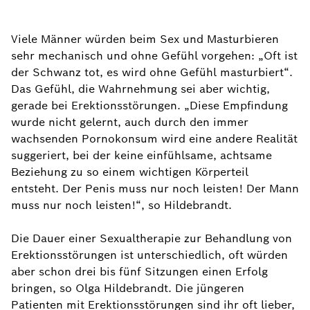
Viele Männer würden beim Sex und Masturbieren
sehr mechanisch und ohne Gefühl vorgehen: „Oft ist
der Schwanz tot, es wird ohne Gefühl masturbiert“.
Das Gefühl, die Wahrnehmung sei aber wichtig,
gerade bei Erektionsstörungen. „Diese Empfindung
wurde nicht gelernt, auch durch den immer
wachsenden Pornokonsum wird eine andere Realität
suggeriert, bei der keine einfühlsame, achtsame
Beziehung zu so einem wichtigen Körperteil
entsteht. Der Penis muss nur noch leisten! Der Mann
muss nur noch leisten!“, so Hildebrandt.
Die Dauer einer Sexualtherapie zur Behandlung von
Erektionsstörungen ist unterschiedlich, oft würden
aber schon drei bis fünf Sitzungen einen Erfolg
bringen, so Olga Hildebrandt. Die jüngeren
Patienten mit Erektionsstörungen sind ihr oft lieber,