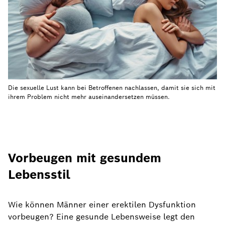
Die sexuelle Lust kann bei Betroffenen nachlassen, damit sie sich mit
ihrem Problem nicht mehr auseinandersetzen müssen.
Vorbeugen mit gesundem
Lebensstil
Wie können Männer einer erektilen Dysfunktion
vorbeugen? Eine gesunde Lebensweise legt den