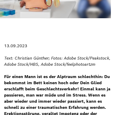
13.09.2023
Text: Christian Günther; Fotos: Adobe Stock/Peakstock,
Adobe Stock/HBS, Adobe Stock/feelphotoartzm
Für einen Mann ist es der Alptraum schlechthin: Du
bekommst im Bett keinen hoch oder Dein Glied
erschlafft beim Geschlechtsverkehr! Einmal kann ja
passieren, man war müde und im Stress. Wenn es
aber wieder und immer wieder passiert, kann es
schnell zu einer traumatischen Erfahrung werden.
Erektionsstörung, veraltet Impotenz oder der