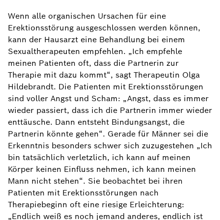
Wenn alle organischen Ursachen für eine
Erektionsstörung ausgeschlossen werden können,
kann der Hausarzt eine Behandlung bei einem
Sexualtherapeuten empfehlen. „Ich empfehle
meinen Patienten oft, dass die Partnerin zur
Therapie mit dazu kommt“, sagt Therapeutin Olga
Hildebrandt. Die Patienten mit Erektionsstörungen
sind voller Angst und Scham: „Angst, dass es immer
wieder passiert, dass ich die Partnerin immer wieder
enttäusche. Dann entsteht Bindungsangst, die
Partnerin könnte gehen“. Gerade für Männer sei die
Erkenntnis besonders schwer sich zuzugestehen „Ich
bin tatsächlich verletzlich, ich kann auf meinen
Körper keinen Einfluss nehmen, ich kann meinen
Mann nicht stehen“. Sie beobachtet bei ihren
Patienten mit Erektionsstörungen nach
Therapiebeginn oft eine riesige Erleichterung:
„Endlich weiß es noch jemand anderes, endlich ist