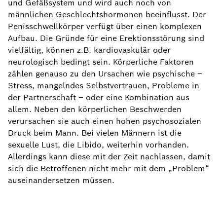
und Gefäßsystem und wird auch noch von
männlichen Geschlechtshormonen beeinflusst. Der
Penisschwellkörper verfügt über einen komplexen
Aufbau. Die Gründe für eine Erektionsstörung sind
vielfältig, können z.B. kardiovaskulär oder
neurologisch bedingt sein. Körperliche Faktoren
zählen genauso zu den Ursachen wie psychische –
Stress, mangelndes Selbstvertrauen, Probleme in
der Partnerschaft – oder eine Kombination aus
allem. Neben den körperlichen Beschwerden
verursachen sie auch einen hohen psychosozialen
Druck beim Mann. Bei vielen Männern ist die
sexuelle Lust, die Libido, weiterhin vorhanden.
Allerdings kann diese mit der Zeit nachlassen, damit
sich die Betroffenen nicht mehr mit dem „Problem“
auseinandersetzen müssen.