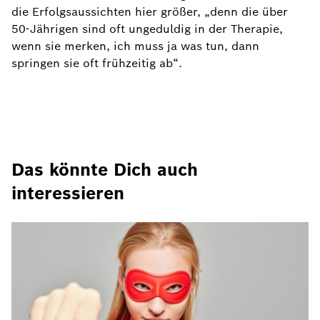
die Erfolgsaussichten hier größer, „denn die über
50-Jährigen sind oft ungeduldig in der Therapie,
wenn sie merken, ich muss ja was tun, dann
springen sie oft frühzeitig ab“.
Das könnte Dich auch
interessieren