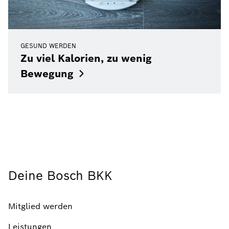
GESUND WERDEN
Zu viel Kalorien, zu wenig
Bewegung
Deine Bosch BKK
Mitglied werden
Leistungen