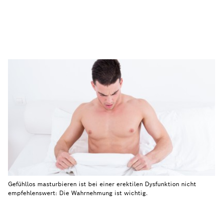
Gefühllos masturbieren ist bei einer erektilen Dysfunktion nicht
empfehlenswert: Die Wahrnehmung ist wichtig.