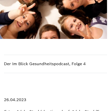
Der Im Blick Gesundheitspodcast, Folge 4
26.04.2023