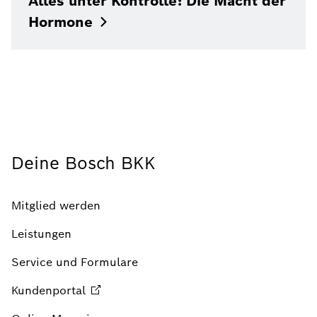
Alles unter Kontrolle: Die Macht der
Hormone
Deine Bosch BKK
Mitglied werden
Leistungen
Service und Formulare
Kundenportal