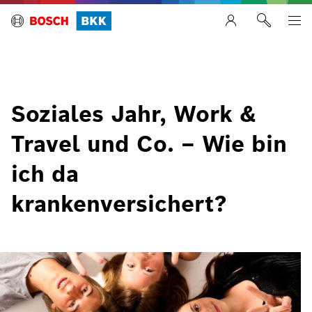
Soziales Jahr, Work &
Travel und Co. – Wie bin
ich da
krankenversichert?