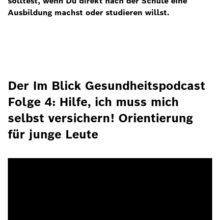
solltest, wenn Du direkt nach der Schule eine
Ausbildung machst oder studieren willst.
Der Im Blick Gesundheitspodcast
Folge 4: Hilfe, ich muss mich
selbst versichern! Orientierung
für junge Leute