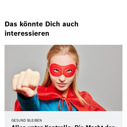
Das könnte Dich auch
interessieren
GESUND BLEIBEN