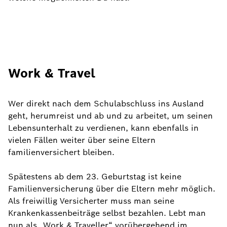
Work & Travel
Wer direkt nach dem Schulabschluss ins Ausland
geht, herumreist und ab und zu arbeitet, um seinen
Lebensunterhalt zu verdienen, kann ebenfalls in
vielen Fällen weiter über seine Eltern
familienversichert bleiben.
Spätestens ab dem 23. Geburtstag ist keine
Familienversicherung über die Eltern mehr möglich.
Als freiwillig Versicherter muss man seine
Krankenkassenbeiträge selbst bezahlen. Lebt man
nun als „Work & Traveller“ vorübergehend im