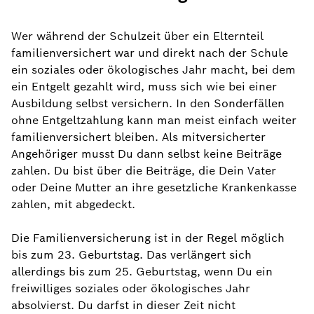
Wer während der Schulzeit über ein Elternteil
familienversichert war und direkt nach der Schule
ein soziales oder ökologisches Jahr macht, bei dem
ein Entgelt gezahlt wird, muss sich wie bei einer
Ausbildung selbst versichern. In den Sonderfällen
ohne Entgeltzahlung kann man meist einfach weiter
familienversichert bleiben. Als mitversicherter
Angehöriger musst Du dann selbst keine Beiträge
zahlen. Du bist über die Beiträge, die Dein Vater
oder Deine Mutter an ihre gesetzliche Krankenkasse
zahlen, mit abgedeckt.
Die Familienversicherung ist in der Regel möglich
bis zum 23. Geburtstag. Das verlängert sich
allerdings bis zum 25. Geburtstag, wenn Du ein
freiwilliges soziales oder ökologisches Jahr
absolvierst. Du darfst in dieser Zeit nicht