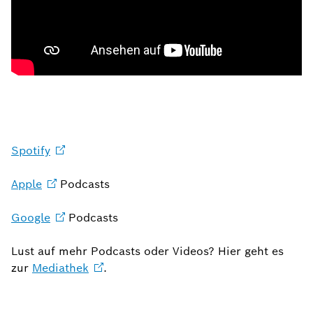
Spotify
Apple
Podcasts
Google
Podcasts
Lust auf mehr Podcasts oder Videos? Hier geht es
zur
Mediathek
.