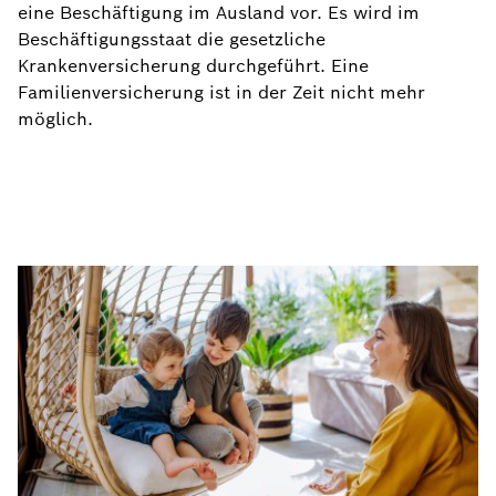
eine Beschäftigung im Ausland vor. Es wird im
Beschäftigungsstaat die gesetzliche
Krankenversicherung durchgeführt. Eine
Familienversicherung ist in der Zeit nicht mehr
möglich.