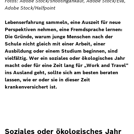
Fotos: Adobe Stock/shootingankauf, Adobe Stock/Eva,
Adobe Stock/Halfpoint
Lebenserfahrung sammeln, eine Auszeit für neue
Perspektiven nehmen, eine Fremdsprache lernen:
Die Gründe, warum junge Menschen nach der
Schule nicht gleich mit einer Arbeit, einer
Ausbildung oder einem Studium beginnen, sind
vielfältig. Wer ein soziales oder ökologisches Jahr
macht oder für eine Zeit lang für „Work and Travel“
ins Ausland geht, sollte sich am besten beraten
lassen, wie er oder sie in dieser Zeit
krankenversichert ist.
Soziales oder ökologisches Jahr