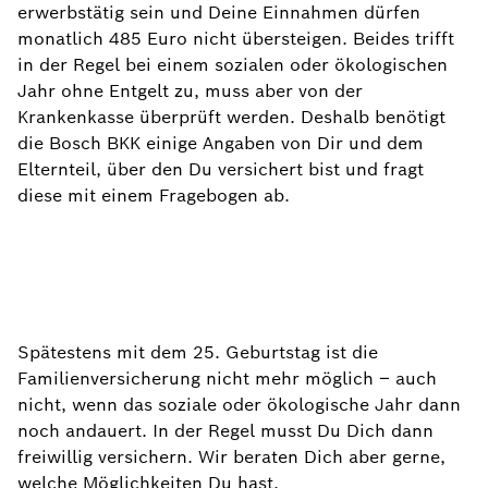
erwerbstätig sein und Deine Einnahmen dürfen
monatlich 485 Euro nicht übersteigen. Beides trifft
in der Regel bei einem sozialen oder ökologischen
Jahr ohne Entgelt zu, muss aber von der
Krankenkasse überprüft werden. Deshalb benötigt
die Bosch BKK einige Angaben von Dir und dem
Elternteil, über den Du versichert bist und fragt
diese mit einem Fragebogen ab.
Spätestens mit dem 25. Geburtstag ist die
Familienversicherung nicht mehr möglich – auch
nicht, wenn das soziale oder ökologische Jahr dann
noch andauert. In der Regel musst Du Dich dann
freiwillig versichern. Wir beraten Dich aber gerne,
welche Möglichkeiten Du hast.