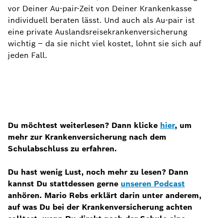
vor Deiner Au-pair-Zeit von Deiner Krankenkasse
individuell beraten lässt. Und auch als Au-pair ist
eine private Auslandsreisekrankenversicherung
wichtig – da sie nicht viel kostet, lohnt sie sich auf
jeden Fall.
Du möchtest weiterlesen? Dann klicke
hier
, um
mehr zur Krankenversicherung nach dem
Schulabschluss zu erfahren.
Du hast wenig Lust, noch mehr zu lesen? Dann
kannst Du stattdessen gerne
unseren Podcast
anhören. Mario Rebs erklärt darin unter anderem,
auf was Du bei der Krankenversicherung achten