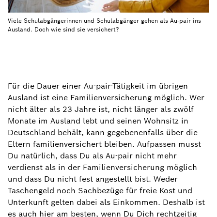
Viele Schulabgängerinnen und Schulabgänger gehen als Au-pair ins
Ausland. Doch wie sind sie versichert?
Für die Dauer einer Au-pair-Tätigkeit im übrigen
Ausland ist eine Familienversicherung möglich. Wer
nicht älter als 23 Jahre ist, nicht länger als zwölf
Monate im Ausland lebt und seinen Wohnsitz in
Deutschland behält, kann gegebenenfalls über die
Eltern familienversichert bleiben. Aufpassen musst
Du natürlich, dass Du als Au-pair nicht mehr
verdienst als in der Familienversicherung möglich
und dass Du nicht fest angestellt bist. Weder
Taschengeld noch Sachbezüge für freie Kost und
Unterkunft gelten dabei als Einkommen. Deshalb ist
es auch hier am besten, wenn Du Dich rechtzeitig