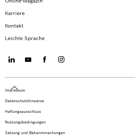
Online-Magazin
Karriere
Kontakt
Leichte Sprache
Impressum
Datenschutzhinweise
Haftungsausschluss
Nutzungsbedingungen
Satzung und Bekanntmachungen