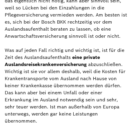
das eigentlich nicht nötig, kann aber sinnvoll sein,
weil so Lücken bei den Einzahlungen in die
Pflegeversicherung vermieden werden. Am besten ist
es, sich bei der Bosch BKK rechtzeitig vor dem
Auslandsaufenthalt beraten zu lassen, ob eine
Anwartschaftsversicherung sinnvoll ist oder nicht.
Was auf jeden Fall richtig und wichtig ist, ist für die
Zeit des Auslandsaufenthalts
eine private
Auslandsreisekrankenversicherung
abzuschließen.
Wichtig ist sie vor allem deshalb, weil die Kosten für
Krankentransporte vom Ausland nach Hause von
keiner Krankenkasse übernommen werden dürfen.
Das kann aber bei einem Unfall oder einer
Erkrankung im Ausland notwendig sein und sehr,
sehr teuer werden. Ist man außerhalb von Europa
unterwegs, werden gar keine Leistungen
übernommen.