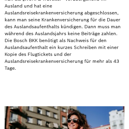
Ausland und hat eine
Auslandsreisekrankenversicherung abgeschlossen,
kann man seine Krankenversicherung für die Dauer
des Auslandsaufenthalts kündigen. Dann muss man
während des Auslandsjahrs keine Beiträge zahlen.
Die Bosch BKK benötigt als Nachweis für den
Auslandsaufenthalt ein kurzes Schreiben mit einer
Kopie des Flugtickets und der
Auslandsreisekrankenversicherung für mehr als 43
Tage.