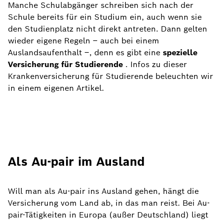
Manche Schulabgänger schreiben sich nach der
Schule bereits für ein Studium ein, auch wenn sie
den Studienplatz nicht direkt antreten. Dann gelten
wieder eigene Regeln – auch bei einem
Auslandsaufenthalt –, denn es gibt eine
spezielle
Versicherung für Studierende
. Infos zu dieser
Krankenversicherung für Studierende beleuchten wir
in einem eigenen Artikel.
Als Au-pair im Ausland
Will man als Au-pair ins Ausland gehen, hängt die
Versicherung vom Land ab, in das man reist. Bei Au-
pair-Tätigkeiten in Europa (außer Deutschland) liegt