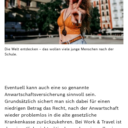
Die Welt entdecken – das wollen viele junge Menschen nach der
Schule.
Eventuell kann auch eine so genannte
Anwartschaftsversicherung sinnvoll sein.
Grundsätzlich sichert man sich dabei für einen
niedrigen Betrag das Recht, nach der Anwartschaft
wieder problemlos in die alte gesetzliche
Krankenkasse zurückzukehren. Bei Work & Travel ist