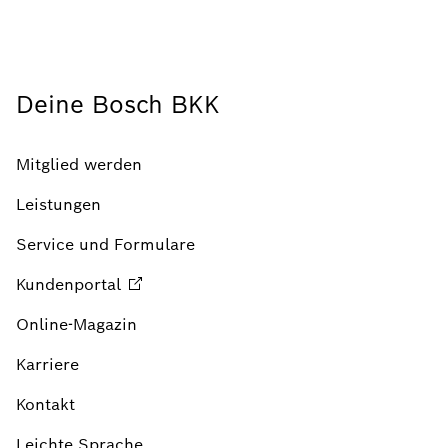
Deine Bosch BKK
Mitglied werden
Leistungen
Service und Formulare
Kundenportal
Online-Magazin
Karriere
Kontakt
Leichte Sprache