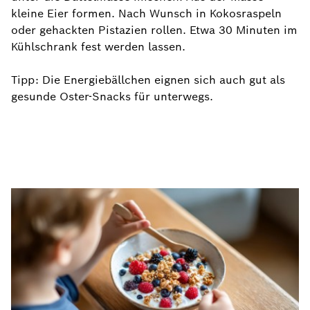
kleine Eier formen. Nach Wunsch in Kokosraspeln
oder gehackten Pistazien rollen. Etwa 30 Minuten im
Kühlschrank fest werden lassen.
Tipp: Die Energiebällchen eignen sich auch gut als
gesunde Oster-Snacks für unterwegs.