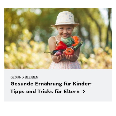
GESUND BLEIBEN
Gesunde Ernährung für Kinder:
Tipps und Tricks für
Eltern