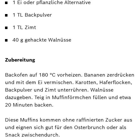
1 Ei oder pflanzliche Alternative
1 TL Backpulver
1 TL Zimt
40 g gehackte Walnüsse
Zubereitung
Backofen auf 180 °C vorheizen. Bananen zerdrücken
und mit dem Ei vermischen. Karotten, Haferflocken,
Backpulver und Zimt unterrühren. Walnüsse
dazugeben. Teig in Muffinförmchen füllen und etwa
20 Minuten backen.
Diese Muffins kommen ohne raffinierten Zucker aus
und eignen sich gut für den Osterbrunch oder als
Snack zwischendurch.