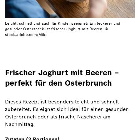
Leicht, schnell und auch für Kinder geeignet: Ein leckerer und
gesunder Ostersnack ist frischer Joghurt mit Beeren. ©
stock.adobe.com/Mike
Frischer Joghurt mit Beeren –
perfekt für den Osterbrunch
Dieses Rezept ist besonders leicht und schnell
zubereitet. Es eignet sich ideal für einen gesunden
Osterbrunch oder als frische Nascherei am
Nachmittag.
Zutaten (2 Portionen)