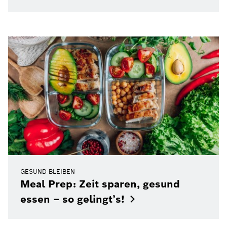
GESUND BLEIBEN
Meal Prep: Zeit sparen, gesund
essen – so
gelingt’s!