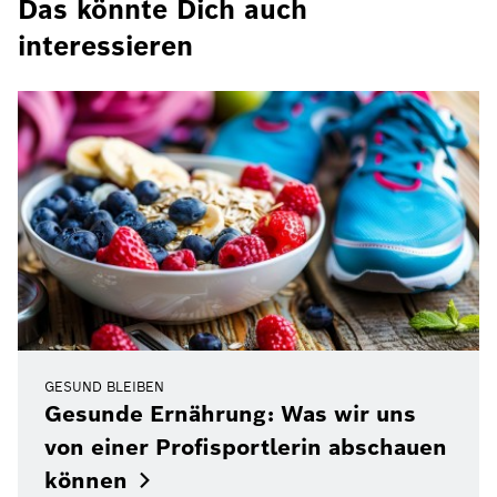
Das könnte Dich auch
interessieren
GESUND BLEIBEN
Gesunde Ernährung: Was wir uns
von einer Profisportlerin abschauen
können