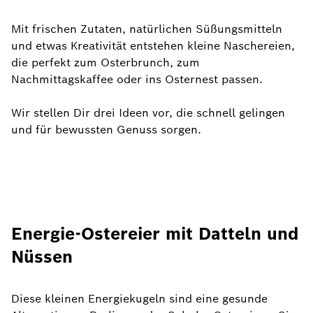
Mit frischen Zutaten, natürlichen Süßungsmitteln
und etwas Kreativität entstehen kleine Naschereien,
die perfekt zum Osterbrunch, zum
Nachmittagskaffee oder ins Osternest passen.
Wir stellen Dir drei Ideen vor, die schnell gelingen
und für bewussten Genuss sorgen.
Energie-Ostereier mit Datteln und
Nüssen
Diese kleinen Energiekugeln sind eine gesunde