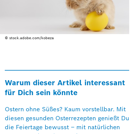
© stock.adobe.com/kobeza
Warum dieser Artikel interessant
für Dich sein könnte
Ostern ohne Süßes? Kaum vorstellbar. Mit
diesen gesunden Osterrezepten genießt Du
die Feiertage bewusst – mit natürlichen