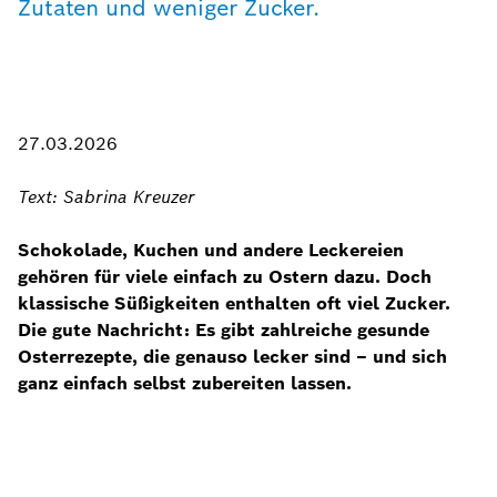
Zutaten und weniger Zucker.
27.03.2026
Text: Sabrina Kreuzer
Schokolade, Kuchen und andere Leckereien
gehören für viele einfach zu Ostern dazu. Doch
klassische Süßigkeiten enthalten oft viel Zucker.
Die gute Nachricht: Es gibt zahlreiche gesunde
Osterrezepte, die genauso lecker sind – und sich
ganz einfach selbst zubereiten lassen.