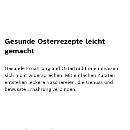
Gesunde Osterrezepte leicht
gemacht
Gesunde Ernährung und Ostertraditionen müssen
sich nicht widersprechen. Mit einfachen Zutaten
entstehen leckere Naschereien, die Genuss und
bewusste Ernährung verbinden.