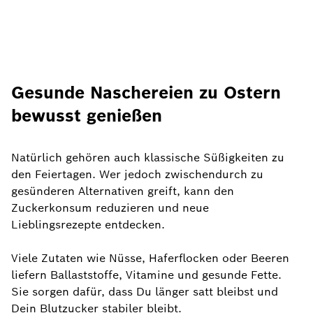
Gesunde Naschereien zu Ostern
bewusst genießen
Natürlich gehören auch klassische Süßigkeiten zu
den Feiertagen. Wer jedoch zwischendurch zu
gesünderen Alternativen greift, kann den
Zuckerkonsum reduzieren und neue
Lieblingsrezepte entdecken.
Viele Zutaten wie Nüsse, Haferflocken oder Beeren
liefern Ballaststoffe, Vitamine und gesunde Fette.
Sie sorgen dafür, dass Du länger satt bleibst und
Dein Blutzucker stabiler bleibt.