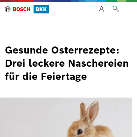
Gesunde Osterrezepte:
Drei leckere Naschereien
für die Feiertage