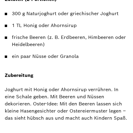
300 g Naturjoghurt oder griechischer Joghurt
1 TL Honig oder Ahornsirup
frische Beeren (z. B. Erdbeeren, Himbeeren oder
Heidelbeeren)
ein paar Nüsse oder Granola
Zubereitung
Joghurt mit Honig oder Ahornsirup verrühren. In
eine Schale geben. Mit Beeren und Nüssen
dekorieren. Oster-Idee: Mit den Beeren lassen sich
kleine Hasengesichter oder Ostereiermuster legen –
das sieht hübsch aus und macht auch Kindern Spaß.