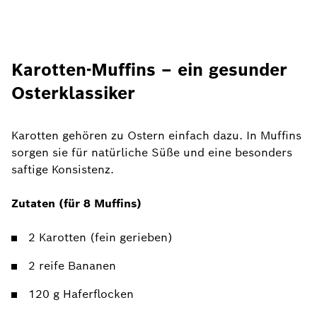
Karotten-Muffins – ein gesunder
Osterklassiker
Karotten gehören zu Ostern einfach dazu. In Muffins
sorgen sie für natürliche Süße und eine besonders
saftige Konsistenz.
Zutaten (für 8 Muffins)
2 Karotten (fein gerieben)
2 reife Bananen
120 g Haferflocken