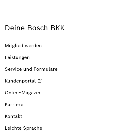
Deine Bosch BKK
Mitglied werden
Leistungen
Service und Formulare
Kundenportal
Online-Magazin
Karriere
Kontakt
Leichte Sprache