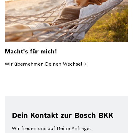
Macht's für mich!
Wir übernehmen Deinen
Wechsel
Dein Kontakt zur Bosch BKK
Wir freuen uns auf Deine Anfrage.