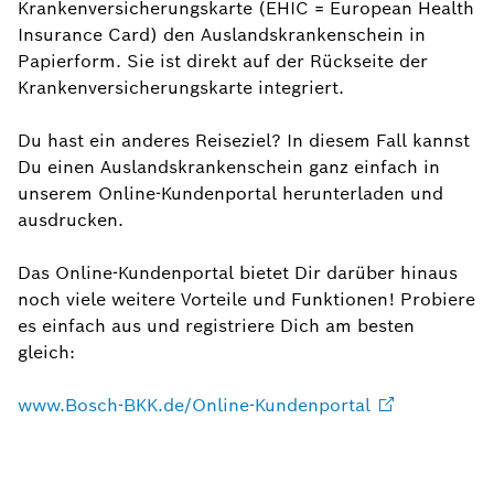
Krankenversicherungskarte (EHIC = European Health
Insurance Card) den Auslandskrankenschein in
Papierform. Sie ist direkt auf der Rückseite der
Krankenversicherungskarte integriert.
Du hast ein anderes Reiseziel? In diesem Fall kannst
Du einen Auslandskrankenschein ganz einfach in
unserem Online-Kundenportal herunterladen und
ausdrucken.
Das Online-Kundenportal bietet Dir darüber hinaus
noch viele weitere Vorteile und Funktionen! Probiere
es einfach aus und registriere Dich am besten
gleich:
www.Bosch-BKK.de/Online-Kundenportal