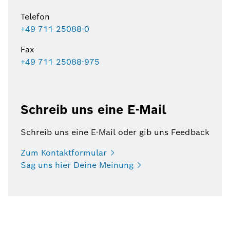
Telefon
+49 711 25088-0
Fax
+49 711 25088-975
Schreib uns eine E-Mail
Schreib uns eine E-Mail oder gib uns Feedback
Zum
Kontaktformular
Sag uns hier Deine
Meinung