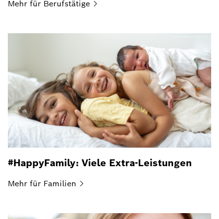
Mehr für
Berufstätige
#HappyFamily: Viele Extra-Leistungen
Mehr für
Familien