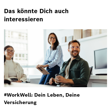
Das könnte Dich auch
interessieren
#WorkWell: Dein Leben, Deine
Versicherung