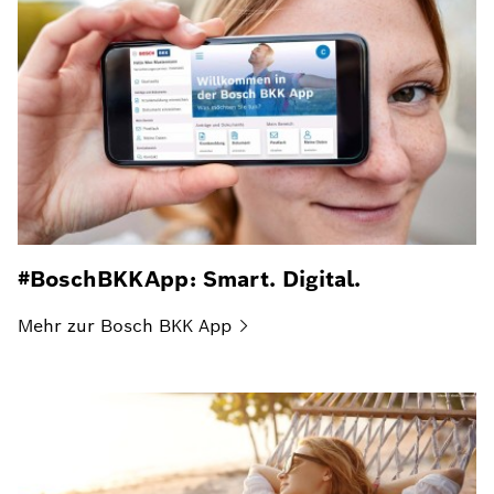
#BoschBKKApp: Smart. Digital.
Mehr zur Bosch BKK
App