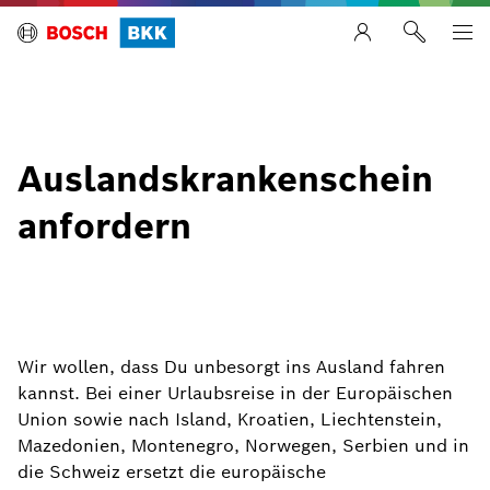
Auslandskrankenschein
anfordern
Wir wollen, dass Du unbesorgt ins Ausland fahren
kannst. Bei einer Urlaubsreise in der Europäischen
Union sowie nach Island, Kroatien, Liechtenstein,
Mazedonien, Montenegro, Norwegen, Serbien und in
die Schweiz ersetzt die europäische