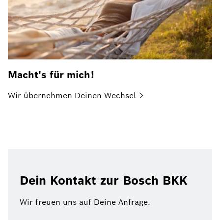
Macht's für mich!
Wir übernehmen Deinen
Wechsel
Dein Kontakt zur Bosch BKK
Wir freuen uns auf Deine Anfrage.