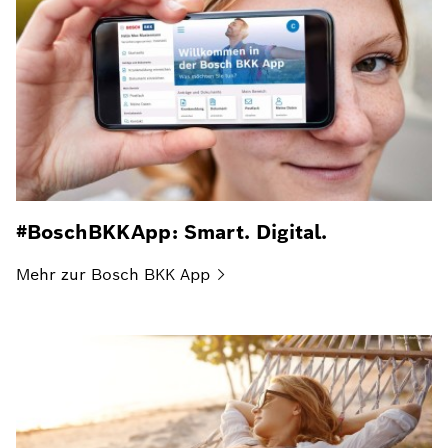
#BoschBKKApp: Smart. Digital.
Mehr zur Bosch BKK
App