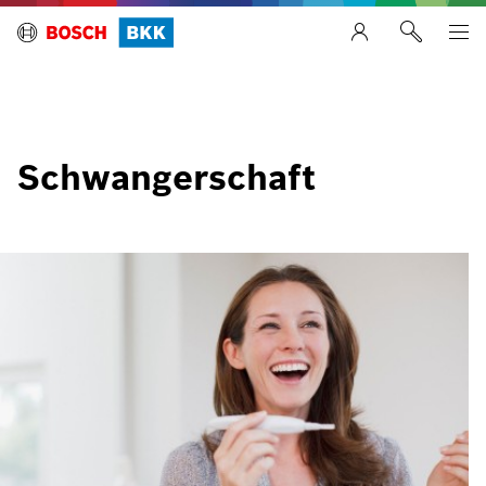
Schwangerschaft