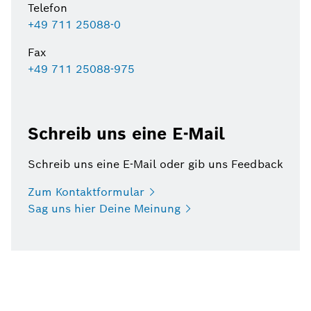
Telefon
+49 711 25088-0
Fax
+49 711 25088-975
Schreib uns eine E-Mail
Schreib uns eine E-Mail oder gib uns Feedback
Zum
Kontaktformular
Sag uns hier Deine
Meinung