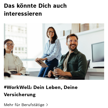
Das könnte Dich auch
interessieren
#WorkWell: Dein Leben, Deine
Versicherung
Mehr für
Berufstätige