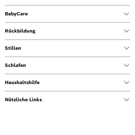
BabyCare
Rückbildung
Stillen
Schlafen
Haushaltshilfe
Nützliche Links