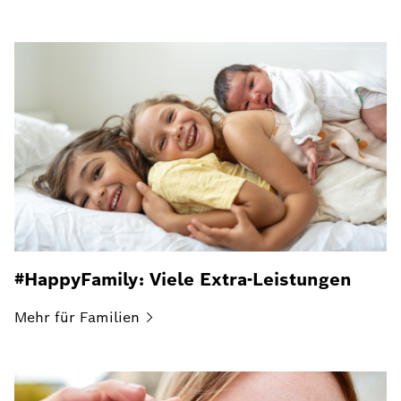
#HappyFamily: Viele Extra-Leistungen
Mehr für
Familien