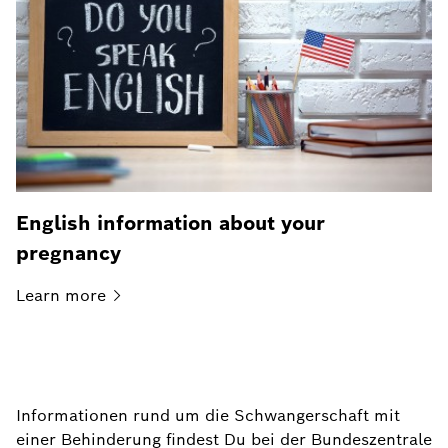
English information about your
pregnancy
Learn
more
Informationen rund um die Schwangerschaft mit
einer Behinderung findest Du bei der Bundeszentrale