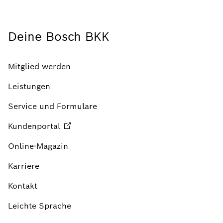
Deine Bosch BKK
Mitglied werden
Leistungen
Service und Formulare
Kundenportal
Online-Magazin
Karriere
Kontakt
Leichte Sprache