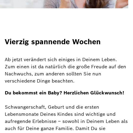
Vierzig spannende Wochen
Ab jetzt verändert sich einiges in Deinem Leben.
Zum einen ist da natürlich die große Freude auf den
Nachwuchs, zum anderen sollten Sie nun
verschiedene Dinge beachten.
Du bekommst ein Baby? Herzlichen Glückwunsch!
Schwangerschaft, Geburt und die ersten
Lebensmonate Deines Kindes sind wichtige und
aufregende Erlebnisse – sowohl in Deinem Leben als
auch für Deine ganze Familie. Damit Du sie