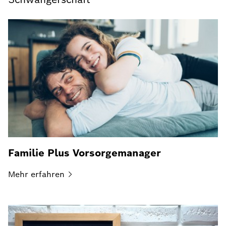
Familie Plus Vorsorgemanager
Mehr
erfahren