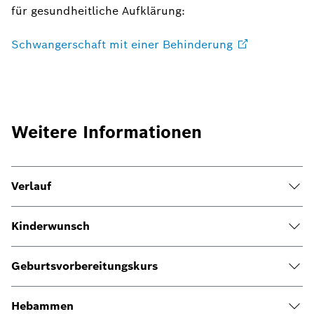
für gesundheitliche Aufklärung:
Schwangerschaft mit einer
Behinderung
Weitere Informationen
Verlauf
Kinderwunsch
Geburtsvorbereitungskurs
Hebammen