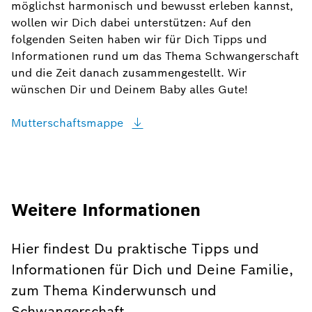
möglichst harmonisch und bewusst erleben kannst,
wollen wir Dich dabei unterstützen: Auf den
folgenden Seiten haben wir für Dich Tipps und
Informationen rund um das Thema Schwangerschaft
und die Zeit danach zusammengestellt. Wir
wünschen Dir und Deinem Baby alles Gute!
Mutterschaftsmappe
Weitere Informationen
Hier findest Du praktische Tipps und
Informationen für Dich und Deine Familie,
zum Thema Kinderwunsch und
Schwangerschaft