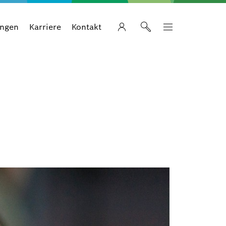
ungen
Karriere
Kontakt