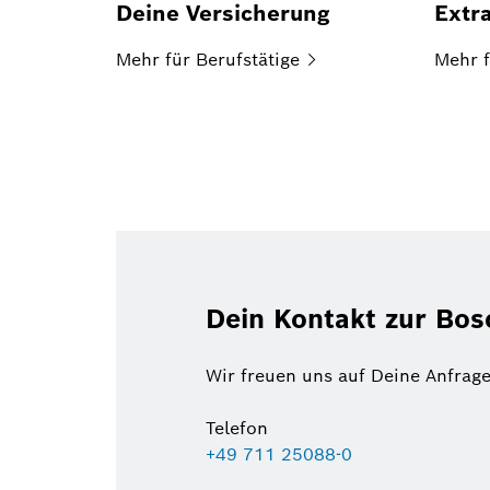
Deine Versicherung
Extr
Mehr für
Berufstätige
Mehr f
Dein Kontakt zur Bo
Wir freuen uns auf Deine Anfrage
Telefon
+49 711 25088-0