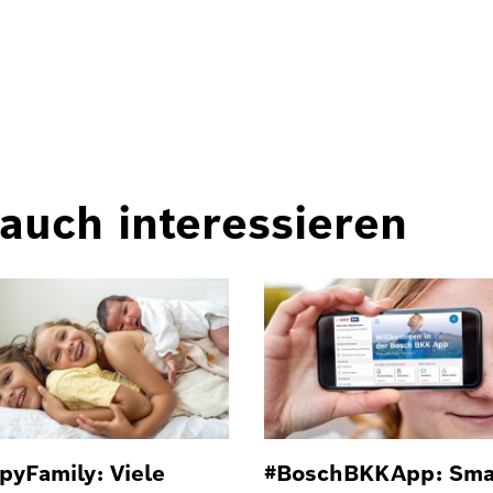
auch interessieren
pyFamily: Viele
#BoschBKKApp: Sma