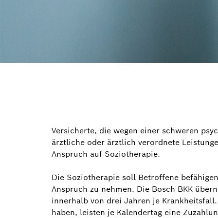
Versicherte, die wegen einer schweren psyc
ärztliche oder ärztlich verordnete Leistun
Anspruch auf Soziotherapie.
Die Soziotherapie soll Betroffene befähige
Anspruch zu nehmen. Die Bosch BKK übern
innerhalb von drei Jahren je Krankheitsfall.
haben, leisten je Kalendertag eine Zuzahlu