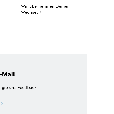
Wir übernehmen Deinen
Wechsel
-Mail
r gib uns Feedback