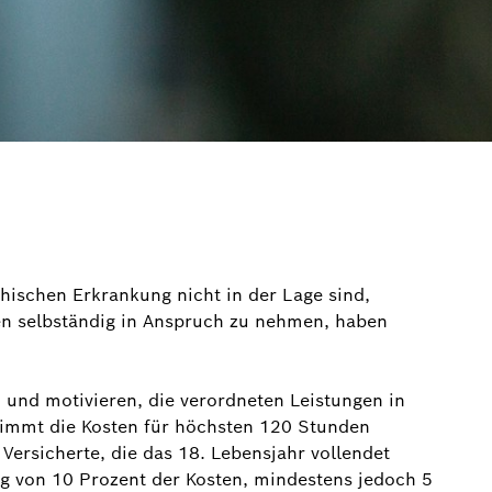
hischen Erkrankung nicht in der Lage sind,
gen selbständig in Anspruch zu nehmen, haben
n und motivieren, die verordneten Leistungen in
immt die Kosten für höchsten 120 Stunden
 Versicherte, die das 18. Lebensjahr vollendet
ng von 10 Prozent der Kosten, mindestens jedoch 5