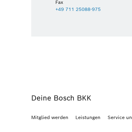
Fax
+49 711 25088-975
Deine Bosch BKK
Mitglied werden
Leistungen
Service u