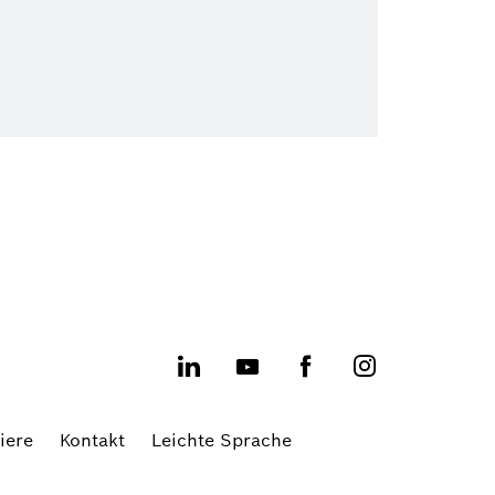
iere
Kontakt
Leichte Sprache