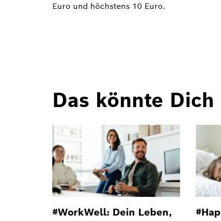
Euro und höchstens 10 Euro.
Das könnte Dich 
#WorkWell: Dein Leben,
#Hap