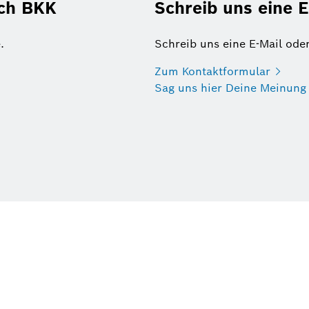
sch BKK
Schreib uns eine E
.
Schreib uns eine E-Mail ode
Zum
Kontaktformular
Sag uns hier Deine
Meinung