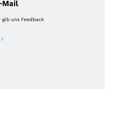
-Mail
r gib uns Feedback