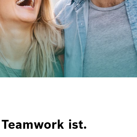
 Teamwork ist.