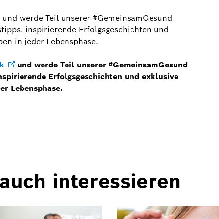
ok und werde Teil unserer #GemeinsamGesund
ipps, inspirierende Erfolgsgeschichten und
ben in jeder Lebensphase.
k
und werde Teil unserer #GemeinsamGesund
spirierende Erfolgsgeschichten und exklusive
der Lebensphase.
auch interessieren