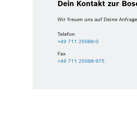
Dein Kontakt zur Bo
Wir freuen uns auf Deine Anfrage
Telefon
+49 711 25088-0
Fax
+49 711 25088-975