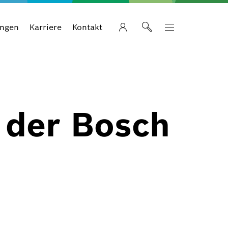
ungen
Karriere
Kontakt
der Bosch