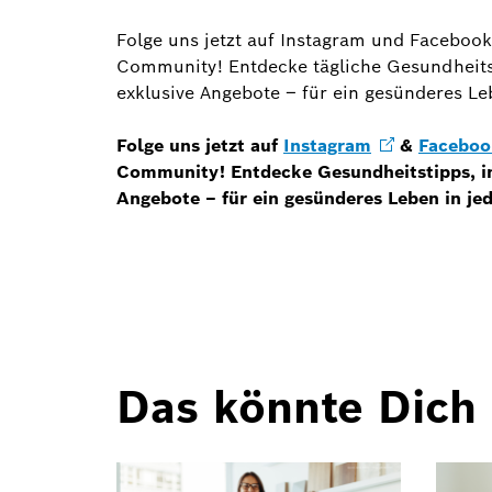
Folge uns jetzt auf Instagram und Facebo
Community! Entdecke tägliche Gesundheitst
exklusive Angebote – für ein gesünderes Le
Folge uns jetzt auf
Instagram
&
Faceboo
Community! Entdecke Gesundheitstipps, in
Angebote – für ein gesünderes Leben in je
Das könnte Dich 