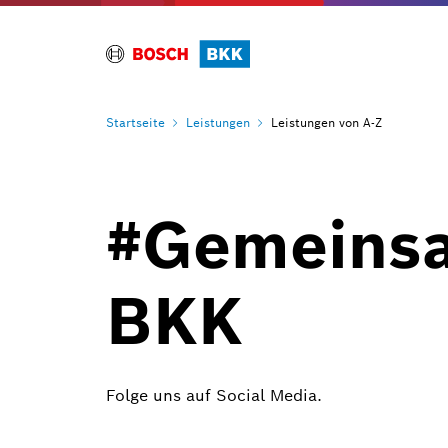
Startseite
Leistungen
Leistungen von A-Z
#Gemeinsa
BKK
Folge uns auf Social Media.