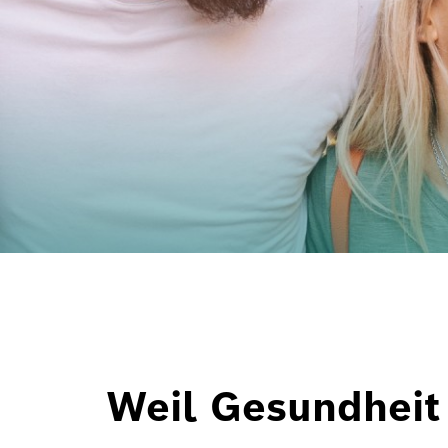
Weil Gesundheit