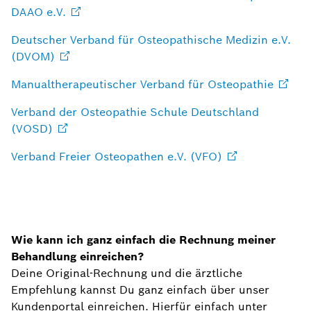
DAAO
e.V.
Deutscher Verband für Osteopathische Medizin e.V.
(DVOM)
Manualtherapeutischer Verband für
Osteopathie
Verband der Osteopathie Schule Deutschland
(VOSD)
Verband Freier Osteopathen e.V.
(VFO)
Wie kann ich ganz einfach die Rechnung meiner
Behandlung einreichen?
Deine Original-Rechnung und die ärztliche
Empfehlung kannst Du ganz einfach über unser
Kundenportal einreichen. Hierfür einfach unter