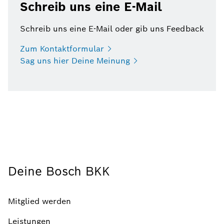
Schreib uns eine E-Mail
Schreib uns eine E-Mail oder gib uns Feedback
Zum
Kontaktformular
Sag uns hier Deine
Meinung
Deine Bosch BKK
Mitglied werden
Leistungen