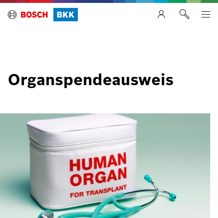
Organspendeausweis