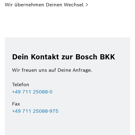
Wir übernehmen Deinen
Wechsel
Dein Kontakt zur Bosch BKK
Wir freuen uns auf Deine Anfrage.
Telefon
+49 711 25088-0
Fax
+49 711 25088-975