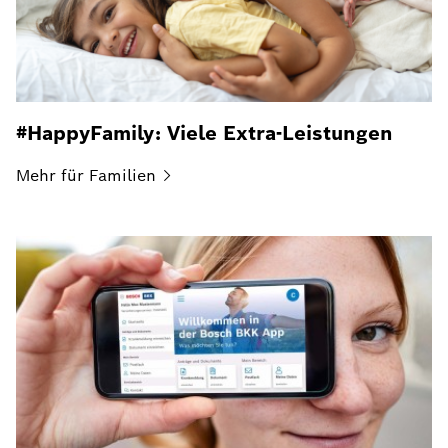
#HappyFamily: Viele Extra-Leistungen
Mehr für
Familien