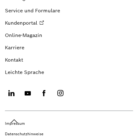
Service und Formulare
Kundenportal
Online-Magazin
Karriere
Kontakt
Leichte Sprache
Impressum
Datenschutzhinweise