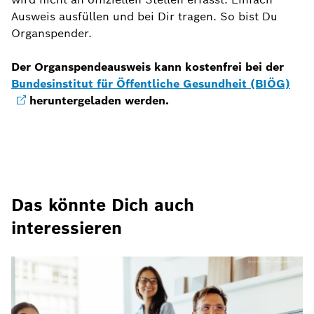
Ausweis ausfüllen und bei Dir tragen. So bist Du
Organspender.
Der Organspendeausweis kann kostenfrei bei der
Bundesinstitut für Öffentliche Gesundheit (BIÖG)
heruntergeladen werden.
Das könnte Dich auch
interessieren