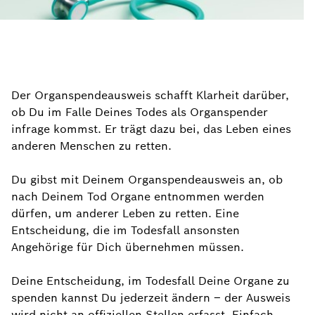
Der Organspendeausweis schafft Klarheit darüber,
ob Du im Falle Deines Todes als Organspender
infrage kommst. Er trägt dazu bei, das Leben eines
anderen Menschen zu retten.
Du gibst mit Deinem Organspendeausweis an, ob
nach Deinem Tod Organe entnommen werden
dürfen, um anderer Leben zu retten. Eine
Entscheidung, die im Todesfall ansonsten
Angehörige für Dich übernehmen müssen.
Deine Entscheidung, im Todesfall Deine Organe zu
spenden kannst Du jederzeit ändern – der Ausweis
wird nicht an offiziellen Stellen erfasst. Einfach