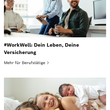
#WorkWell: Dein Leben, Deine
Versicherung
Mehr für
Berufstätige