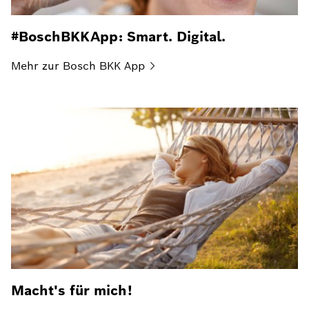
#BoschBKKApp: Smart. Digital.
Mehr zur Bosch BKK
App
Macht's für mich!