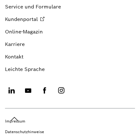
Service und Formulare
Kundenportal
Online-Magazin
Karriere
Kontakt
Leichte Sprache
Impressum
Datenschutzhinweise