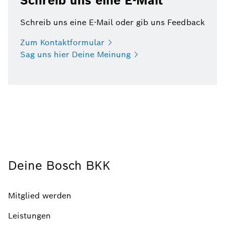
Schreib uns eine E-Mail
Schreib uns eine E-Mail oder gib uns Feedback
Zum
Kontaktformular
Sag uns hier Deine
Meinung
Deine Bosch BKK
Mitglied werden
Leistungen