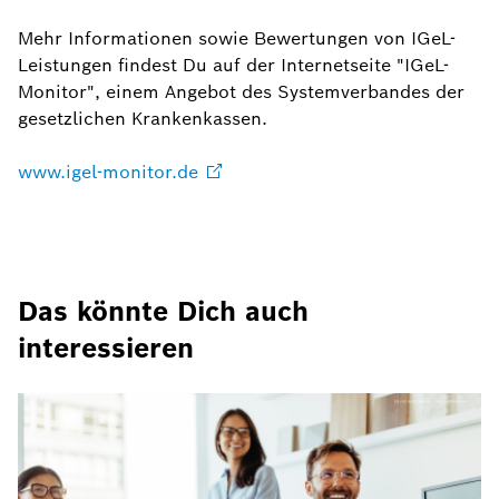
Mehr Informationen sowie Bewertungen von IGeL-
Leistungen findest Du auf der Internetseite "IGeL-
Monitor", einem Angebot des Systemverbandes der
gesetzlichen Krankenkassen.
www.igel-monitor.de
Das könnte Dich auch
interessieren