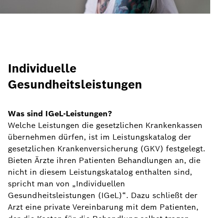
Individuelle
Gesundheitsleistungen
Was sind IGeL-Leistungen?
Welche Leistungen die gesetzlichen Krankenkassen
übernehmen dürfen, ist im Leistungskatalog der
gesetzlichen Krankenversicherung (GKV) festgelegt.
Bieten Ärzte ihren Patienten Behandlungen an, die
nicht in diesem Leistungskatalog enthalten sind,
spricht man von „Individuellen
Gesundheitsleistungen (IGeL)“. Dazu schließt der
Arzt eine private Vereinbarung mit dem Patienten,