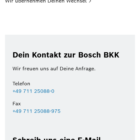
Wir übernehmen Deinen
Wechsel
Dein Kontakt zur Bosch BKK
Wir freuen uns auf Deine Anfrage.
Telefon
+49 711 25088-0
Fax
+49 711 25088-975