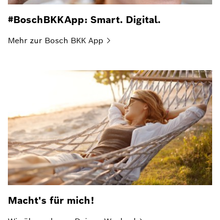
#BoschBKKApp: Smart. Digital.
Mehr zur Bosch BKK
App
Macht's für mich!