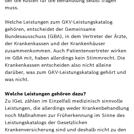
der die Kosten für die Behandlung selbst tragen
muss.
Welche Leistungen zum GKV-Leistungskatalog
gehören, entscheidet der Gemeinsame
Bundesausschuss (GBA), in dem Vertreter der Ärzte,
der Krankenkassen und der Krankenhäuser
zusammenkommen. Auch Patientenvertreter wirken
im GBA mit, haben allerdings kein Stimmrecht. Die
Krankenkassen entscheiden also nicht alleine
darüber, was zum GKV-Leistungskatalog gehört und
was nicht.
Welche Leistungen gehören dazu?
Zu IGeL zählen im Einzelfall medizinisch sinnvolle
Leistungen, die allerdings weder Krankenbehandlung
noch Maßnahmen zur Früherkennung im Sinne des
Leistungskatalogs der Gesetzlichen
Krankenversicherung sind und deshalb nicht zu den