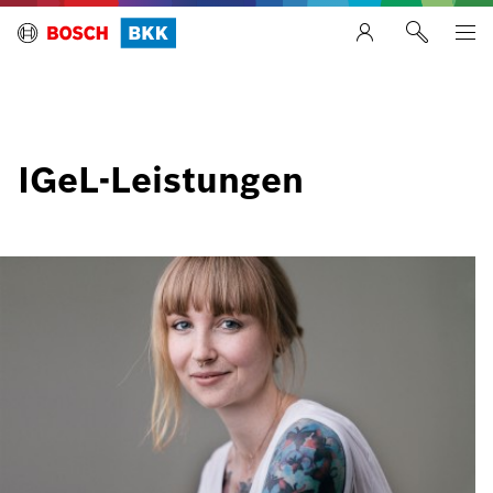
IGeL-Leistungen