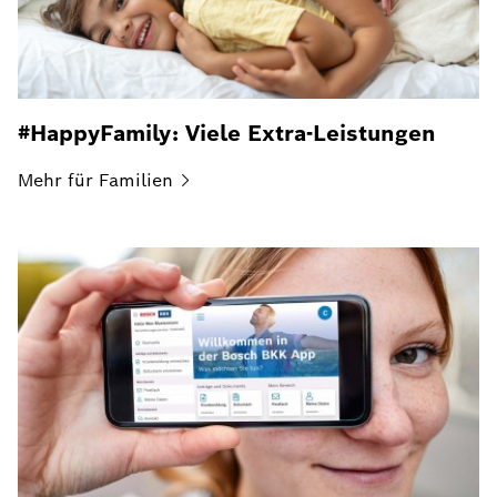
#HappyFamily: Viele Extra-Leistungen
Mehr für
Familien