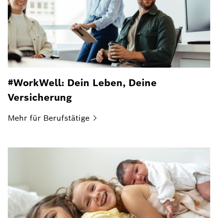
#WorkWell: Dein Leben, Deine
Versicherung
Mehr für
Berufstätige