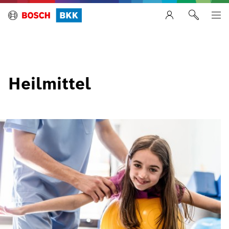
Heilmittel