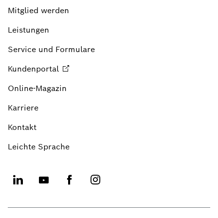
Mitglied werden
Leistungen
Service und Formulare
Kundenportal
Online-Magazin
Karriere
Kontakt
Leichte Sprache