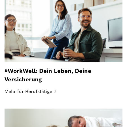
#WorkWell: Dein Leben, Deine
Versicherung
Mehr für
Berufstätige