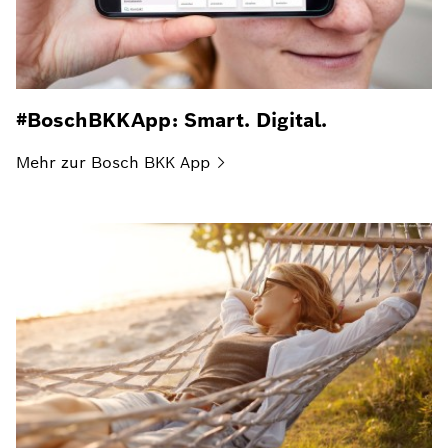
#BoschBKKApp: Smart. Digital.
Mehr zur Bosch BKK
App