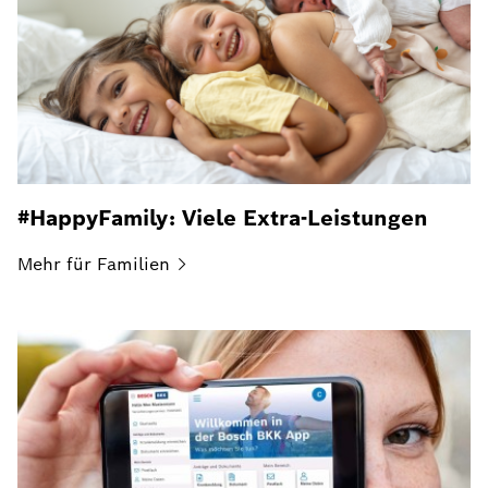
#HappyFamily: Viele Extra-Leistungen
Mehr für
Familien