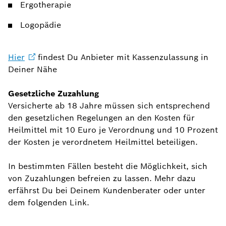
Ergotherapie
Logopädie
Hier
findest Du Anbieter mit Kassenzulassung in
Deiner Nähe
Gesetzliche Zuzahlung
Versicherte ab 18 Jahre müssen sich entsprechend
den gesetzlichen Regelungen an den Kosten für
Heilmittel mit 10 Euro je Verordnung und 10 Prozent
der Kosten je verordnetem Heilmittel beteiligen.
In bestimmten Fällen besteht die Möglichkeit, sich
von Zuzahlungen befreien zu lassen. Mehr dazu
erfährst Du bei Deinem Kundenberater oder unter
dem folgenden Link.