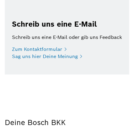
Schreib uns eine E-Mail
Schreib uns eine E-Mail oder gib uns Feedback
Zum
Kontaktformular
Sag uns hier Deine
Meinung
Deine Bosch BKK