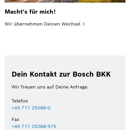
Macht's für mich!
Wir übernehmen Deinen
Wechsel
Dein Kontakt zur Bosch BKK
Wir freuen uns auf Deine Anfrage.
Telefon
+49 711 25088-0
Fax
+49 711 25088-975