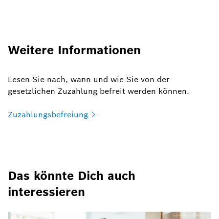
Weitere Informationen
Lesen Sie nach, wann und wie Sie von der
gesetzlichen Zuzahlung befreit werden können.
Zuzahlungsbefreiung
Das könnte Dich auch
interessieren