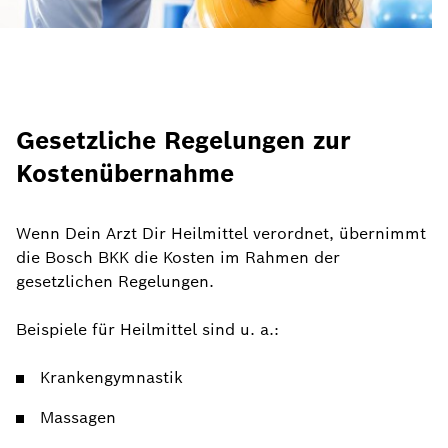
Gesetzliche Regelungen zur
Kostenübernahme
Wenn Dein Arzt Dir Heilmittel verordnet, übernimmt
die Bosch BKK die Kosten im Rahmen der
gesetzlichen Regelungen.
Beispiele für Heilmittel sind u. a.:
Krankengymnastik
Massagen